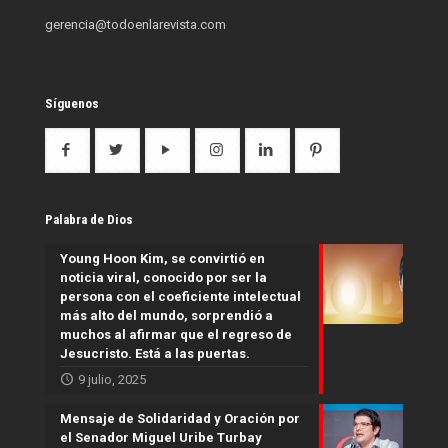
gerencia@todoenlarevista.com
Síguenos
Palabra de Dios
Young Hoon Kim, se convirtió en
noticia viral, conocido por ser la
persona con el coeficiente intelectual
más alto del mundo, sorprendió a
muchos al afirmar que el regreso de
Jesucristo. Está a las puertas.
9 julio, 2025
Mensaje de Solidaridad y Oración por
el Senador Miguel Uribe Turbay