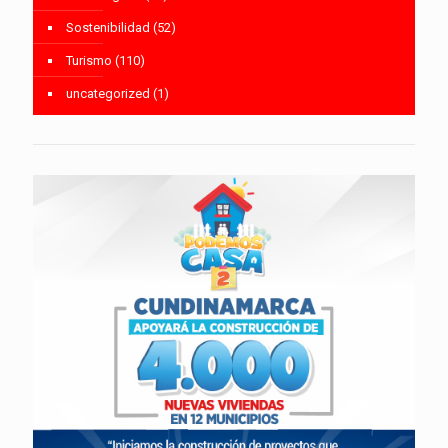
Sostenibilidad
(52)
Turismo
(110)
uncategorized
(1)