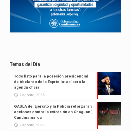
Temas del Día
Todo listo para la posesión presidencial
de Abelardo de la Espriella: así será la
agenda oficial
7 agosto, 2026
GAULA del Ejército y la Policía reforzarán
acciones contra la extorsión en Chaguaní,
Cundinamarca
7 agosto, 2026