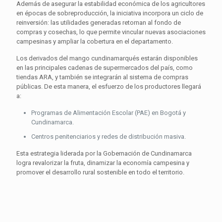
Además de asegurar la estabilidad económica de los agricultores
en épocas de sobreproducción, la iniciativa incorpora un ciclo de
reinversión: las utilidades generadas retornan al fondo de
compras y cosechas, lo que permite vincular nuevas asociaciones
campesinas y ampliar la cobertura en el departamento.
Los derivados del mango cundinamarqués estarán disponibles
en las principales cadenas de supermercados del país, como
tiendas ARA, y también se integrarán al sistema de compras
públicas. De esta manera, el esfuerzo de los productores llegará
a:
Programas de Alimentación Escolar (PAE) en Bogotá y
Cundinamarca.
Centros penitenciarios y redes de distribución masiva.
Esta estrategia liderada por la Gobernación de Cundinamarca
logra revalorizar la fruta, dinamizar la economía campesina y
promover el desarrollo rural sostenible en todo el territorio.