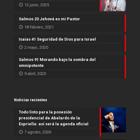
12 junio, 2025
Salmos 23 Jehová es mi Pastor
18 febrero, 2021
Isaías 41 Seguridad de Dios para Israel
2 mayo, 2020
Salmos 91 Morando bajo la sombra del
omnipotente
9 abril, 2020
Noticias recientes
Todo listo para la posesión
presidencial de Abelardo de la
Espriella: así será la agenda oficial
7 agosto, 2026