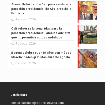
Álvaro Uribe llegó a Cali para asistir a la
posesión presidencial de Abelardo de la
Espriella
7 agosto, 2026
Cali refuerza la seguridad para la
posesión presidencial: alcalde advierte
que no permitirá actos vandálicos
7 agosto, 2026
Bogotá celebra sus 488 años con más de
50 actividades gratuitas durante agosto
6 agosto, 2026
Contáctenos
comunicaciones@todoenlarevista.com