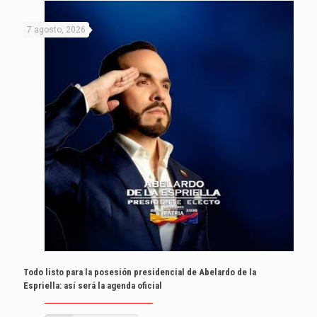
7 agosto, 2026
Todo listo para la posesión presidencial de Abelardo de la
Espriella: así será la agenda oficial