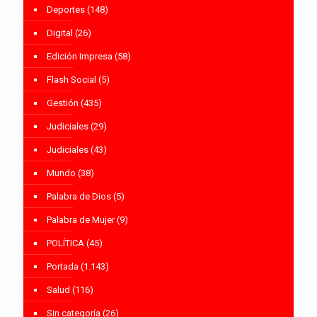
Deportes
(148)
Digital
(26)
Edición Impresa
(58)
Flash Social
(5)
Gestión
(435)
Judiciales
(29)
Judiciales
(43)
Mundo
(38)
Palabra de Dios
(5)
Palabra de Mujer
(9)
POLÍTICA
(45)
Portada
(1.143)
Salud
(116)
Sin categoría
(26)