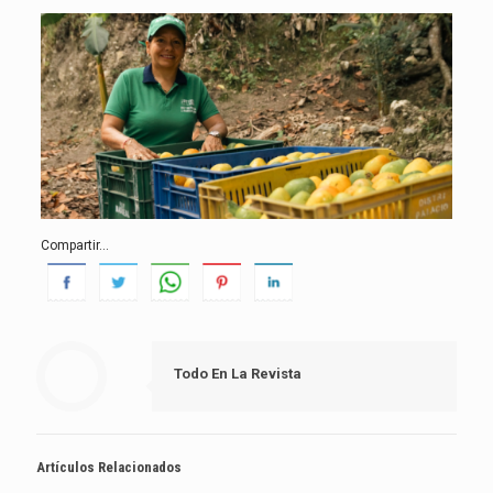
Compartir...
Todo En La Revista
Artículos Relacionados