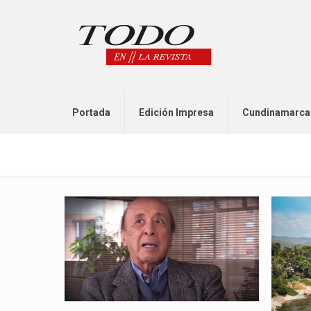
Portada
Edición Impresa
Cundinamarca