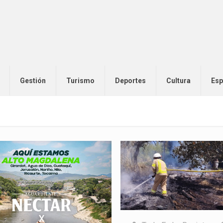
Gestión
Turismo
Deportes
Cultura
Esp