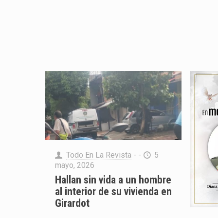
Todo En La Revista
- -
5
mayo, 2026
Hallan sin vida a un hombre
al interior de su vivienda en
Girardot