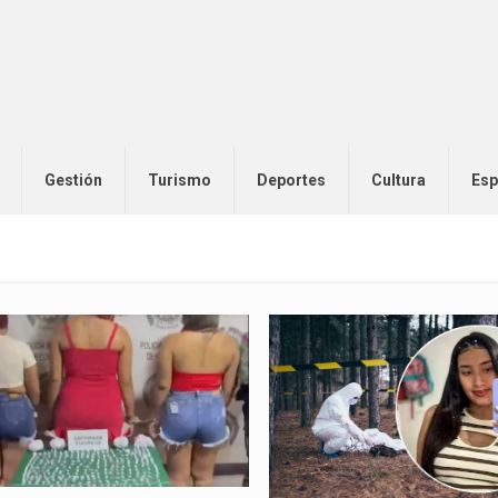
Gestión
Turismo
Deportes
Cultura
Esp