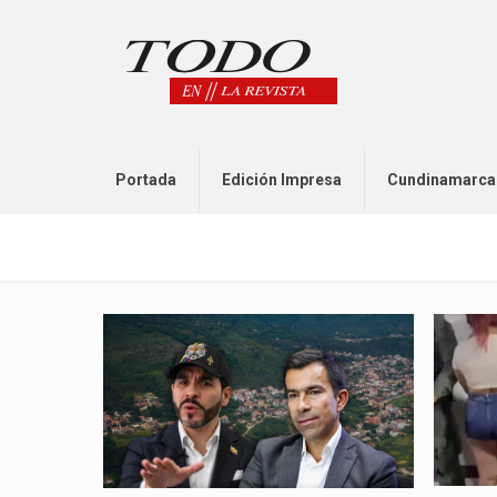
Portada
Edición Impresa
Cundinamarca