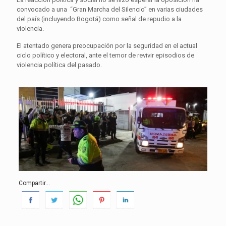
convocado a una “Gran Marcha del Silencio” en varias ciudades
del país (incluyendo Bogotá) como señal de repudio a la
violencia.
El atentado genera preocupación por la seguridad en el actual
ciclo político y electoral, ante el temor de revivir episodios de
violencia política del pasado.
Compartir...