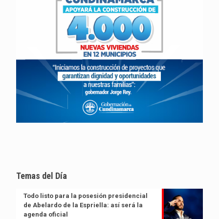
Temas del Día
Todo listo para la posesión presidencial
de Abelardo de la Espriella: así será la
agenda oficial