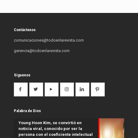
Contáctenos
comunicaciones@todoenlarevista.com
gerencia@todoenlarevista.com
Síguenos
Palabra de Dios
Young Hoon Kim, se convirtió en
noticia viral, conocido por ser la
persona con el coeficiente intelectual