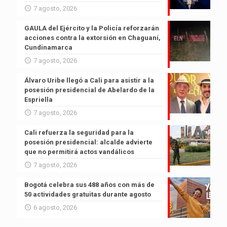
7 agosto, 2026
GAULA del Ejército y la Policía reforzarán
acciones contra la extorsión en Chaguaní,
Cundinamarca
7 agosto, 2026
Álvaro Uribe llegó a Cali para asistir a la
posesión presidencial de Abelardo de la
Espriella
7 agosto, 2026
Cali refuerza la seguridad para la
posesión presidencial: alcalde advierte
que no permitirá actos vandálicos
7 agosto, 2026
Bogotá celebra sus 488 años con más de
50 actividades gratuitas durante agosto
6 agosto, 2026