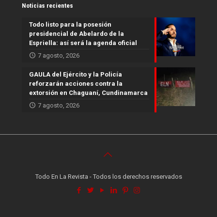
Noticias recientes
Todo listo para la posesión
presidencial de Abelardo de la
Espriella: así será la agenda oficial
7 agosto, 2026
GAULA del Ejército y la Policía
reforzarán acciones contra la
extorsión en Chaguaní, Cundinamarca
7 agosto, 2026
Todo En La Revista - Todos los derechos reservados