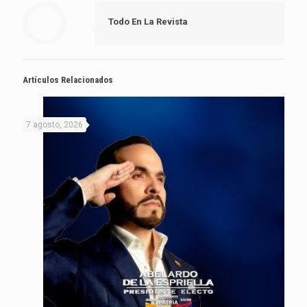
Todo En La Revista
Artículos Relacionados
7 agosto, 2026