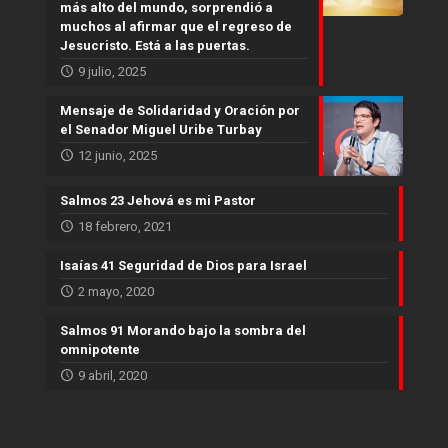
más alto del mundo, sorprendió a
muchos al afirmar que el regreso de
Jesucristo. Está a las puertas.
9 julio, 2025
Mensaje de Solidaridad y Oración por
el Senador Miguel Uribe Turbay
12 junio, 2025
Salmos 23 Jehová es mi Pastor
18 febrero, 2021
Isaías 41 Seguridad de Dios para Israel
2 mayo, 2020
Salmos 91 Morando bajo la sombra del
omnipotente
9 abril, 2020