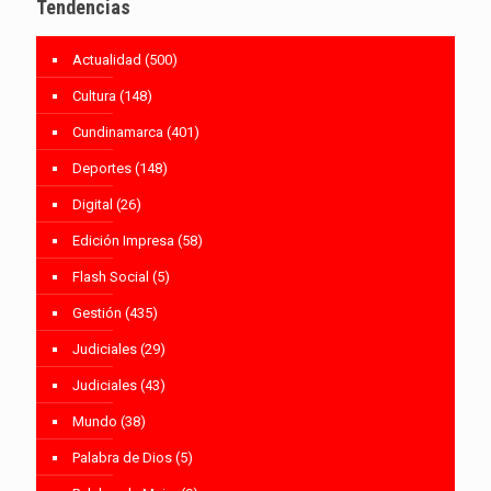
Tendencias
Actualidad
(500)
Cultura
(148)
Cundinamarca
(401)
Deportes
(148)
Digital
(26)
Edición Impresa
(58)
Flash Social
(5)
Gestión
(435)
Judiciales
(29)
Judiciales
(43)
Mundo
(38)
Palabra de Dios
(5)