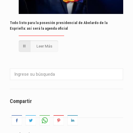
Todo listo para la posesión presidencial de Abelardo de la
Espriella: así será la agenda oficial
Leer Más
Compartir