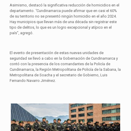
Asimismo, destacó la significativa reducción de homicidios en el
departamento.
"
Cundinamarca puede afirmar que en casi el 60%
de su territorio no se presentó ningún homicidio en el año 2024.
Hay municipios que llevan más de una década sin registrar este
tipo de delitos, lo que es un logro excepcional y atípico en el
país", agregó.
El evento de presentación de estas nuevas unidades de
seguridad se llevó a cabo en la Gobernación de Cundinamarca y
contó con la presencia de los comandantes de la Policía de
Cundinamarca, la Región Metropolitana de Policía de la Sabana, la
Metropolitana de Soacha y el secretario de Gobierno, Luis
Fernando Navarro Jiménez.