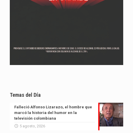
Temas del Día
Falleció Alfonso Lizarazo, el hombre que
marcó la historia del humor en la
televisión colombiana
5 agosto, 2026