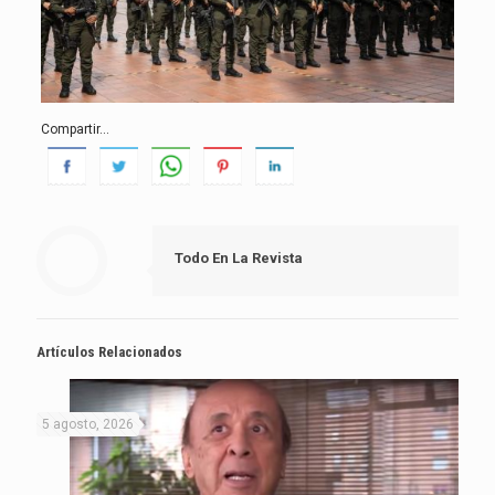
Compartir...
Todo En La Revista
Artículos Relacionados
5 agosto, 2026