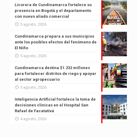
Licorera de Cundinamarca fortalece su
presencia en Bogotá y el departamento
con nuevo aliado comercial
5 agosto, 2026
Cundinamarca prepara a sus municipios
ante los posibles efectos del fenómeno de
El Niño
5 agosto, 2026
Cundinamarca destina $1.232 millones
para fortalecer distritos de riego y apoyar
al sector agropecuario
5 agosto, 2026
Inteligencia Artificial fortalece la toma de
decisiones clínicas en el Hospital San
Rafael de Facatativá
4 agosto, 2026