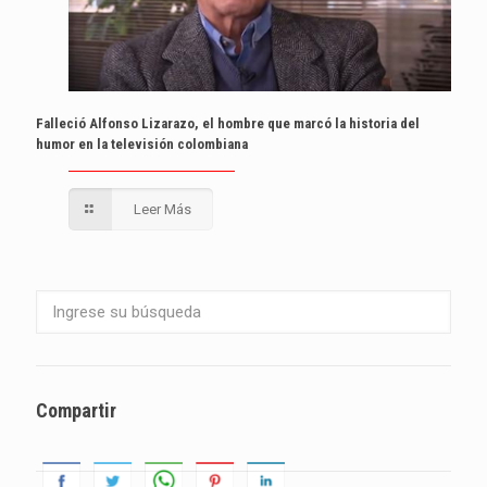
Falleció Alfonso Lizarazo, el hombre que marcó la historia del
humor en la televisión colombiana
Leer Más
Compartir