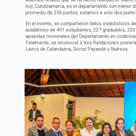
hoy, Cundinamarca, es el departamento con menor dif
promedio de 256 puntos, estamos a solo dos puntos 
En el evento, se compartieron datos estadísticos d
académico de 491 estudiantes, 227 graduados, 203 
apuestas misionales del Departamento en colaborac
Finalmente, se reconoció a tres fundaciones pionera
Lazos de Calandaima, Social Payandé y Nutresa.