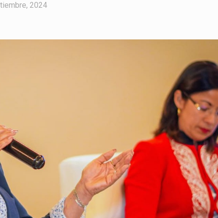
tiembre, 2024