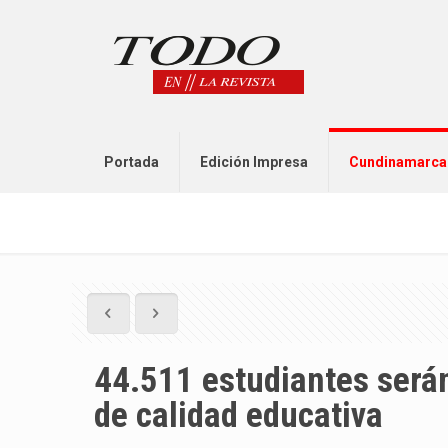
Portada
Edición Impresa
Cundinamarca
44.511 estudiantes será
de calidad educativa