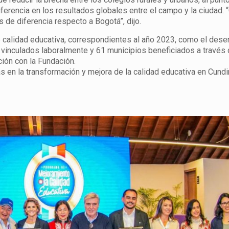
erencia en los resultados globales entre el campo y la ciudad. 
de diferencia respecto a Bogotá”, dijo.
e calidad educativa, correspondientes al año 2023, como el de
vinculados laboralmente y 61 municipios beneficiados a través 
ión con la Fundación.
s en la transformación y mejora de la calidad educativa en Cund