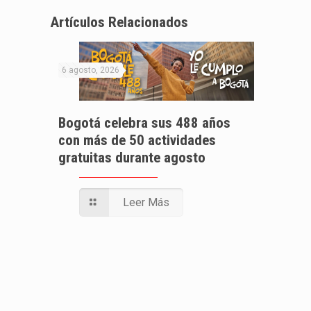
Artículos Relacionados
6 agosto, 2026
Bogotá celebra sus 488 años
con más de 50 actividades
gratuitas durante agosto
Leer Más