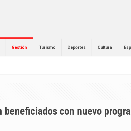
Gestión
Turismo
Deportes
Cultura
Esp
n beneficiados con nuevo progr