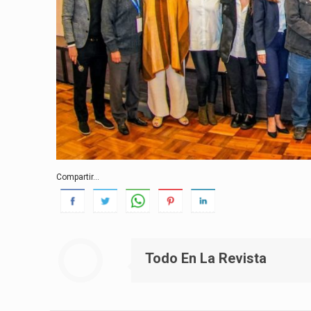
Compartir...
Todo En La Revista