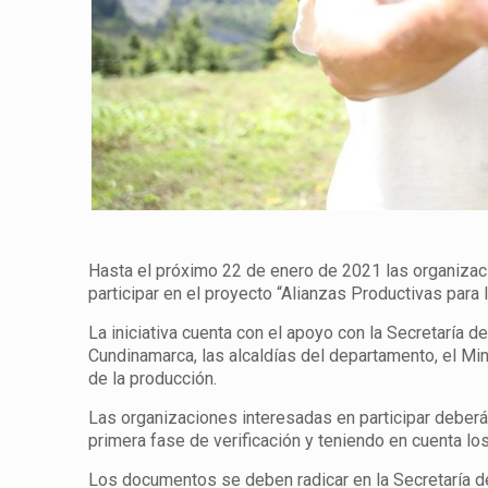
Hasta el próximo 22 de enero de 2021 las organiza
participar en el proyecto “Alianzas Productivas para 
La iniciativa cuenta con el apoyo con la Secretaría
Cundinamarca, las alcaldías del departamento, el Mini
de la producción.
Las organizaciones interesadas en participar deberá
primera fase de verificación y teniendo en cuenta lo
Los documentos se deben radicar en la Secretaría d