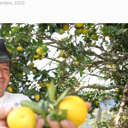
iembre, 2020