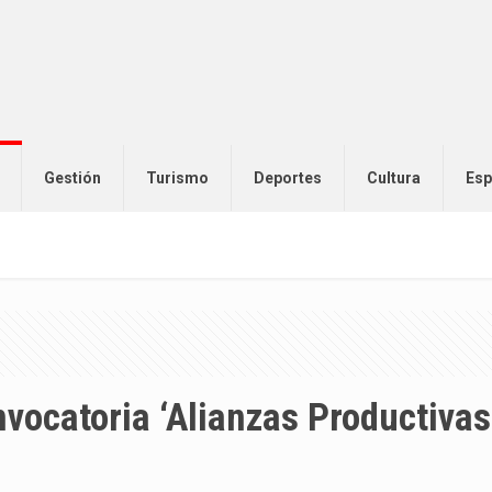
Gestión
Turismo
Deportes
Cultura
Esp
nvocatoria ‘Alianzas Productivas