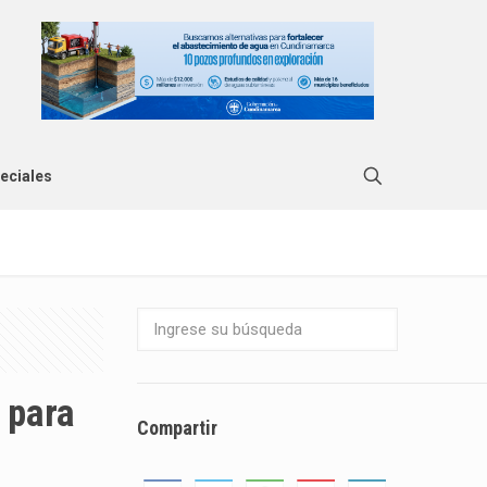
eciales
 para
Compartir