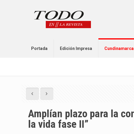
Portada
Edición Impresa
Cundinamarca
Amplían plazo para la co
la vida fase II”