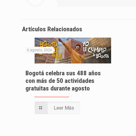
Artículos Relacionados
6 agosto, 2026
Bogotá celebra sus 488 años
con más de 50 actividades
gratuitas durante agosto
Leer Más