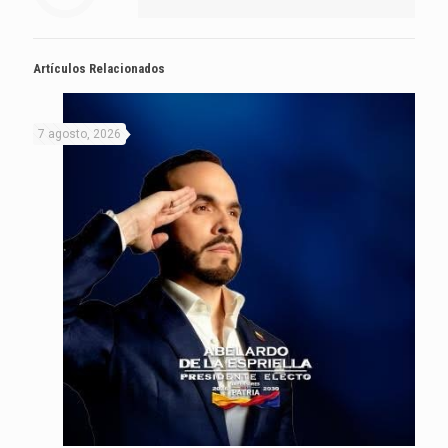
Artículos Relacionados
7 agosto, 2026