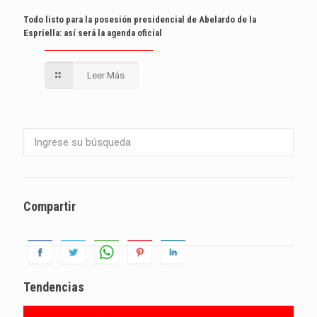
Todo listo para la posesión presidencial de Abelardo de la
Espriella: así será la agenda oficial
Leer Más
Compartir
Tendencias