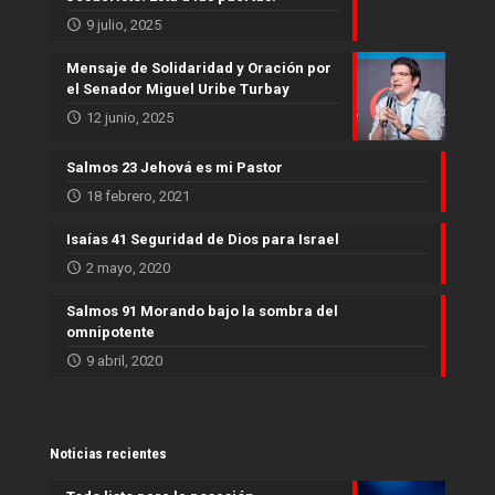
9 julio, 2025
Mensaje de Solidaridad y Oración por
el Senador Miguel Uribe Turbay
12 junio, 2025
Salmos 23 Jehová es mi Pastor
18 febrero, 2021
Isaías 41 Seguridad de Dios para Israel
2 mayo, 2020
Salmos 91 Morando bajo la sombra del
omnipotente
9 abril, 2020
Noticias recientes