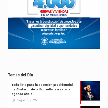
Temas del Día
Todo listo para la posesión presidencial
de Abelardo de la Espriella: así será la
agenda oficial
7 agosto, 2026