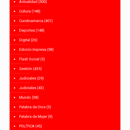
Actualidad
(500)
Cultura
(148)
Cundinamarca
(401)
Deportes
(148)
Digital
(26)
Edición Impresa
(58)
Flash Social
(5)
Gestión
(435)
Judiciales
(29)
Judiciales
(43)
Mundo
(38)
Palabra de Dios
(5)
Palabra de Mujer
(9)
POLÍTICA
(45)