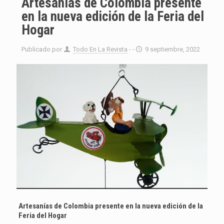
Artesanías de Colombia presente
en la nueva edición de la Feria del
Hogar
Publicado por
Todo En La Revista
- -
9 septiembre, 2022
Artesanías de Colombia presente en la nueva edición de la
Feria del Hogar