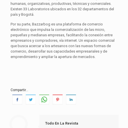
humanas, organizativas, productivas, técnicas y comerciales.
Existen 33 Laboratorios ubicados en los 32 departamentos del
país y Bogotá.
Por su parte, Bazzarbog es una plataforma de comercio
electrónico que impulsa la comercialización de las micro,
pequeñas y medianas empresas, facilitando la conexión entre
empresarios y compradores, vía internet. Un espacio comercial
que busca acercar a los artesanos con las nuevas formas de
comercio, desarrollar sus capacidades empresariales y de
emprendimiento y ampliar la apertura de mercados.
Compartir...
Todo En La Revista