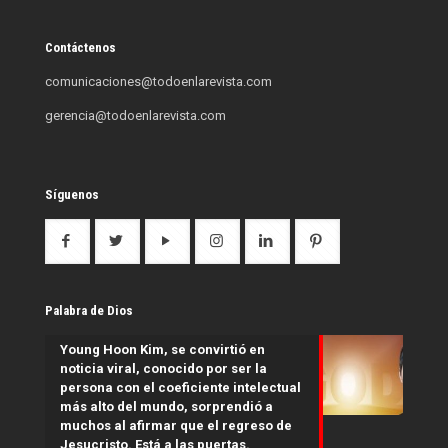
Contáctenos
comunicaciones@todoenlarevista.com
gerencia@todoenlarevista.com
Síguenos
Palabra de Dios
Young Hoon Kim, se convirtió en
noticia viral, conocido por ser la
persona con el coeficiente intelectual
más alto del mundo, sorprendió a
muchos al afirmar que el regreso de
Jesucristo. Está a las puertas.