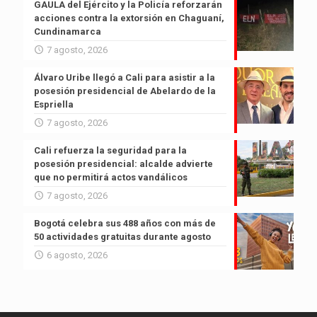
GAULA del Ejército y la Policía reforzarán
acciones contra la extorsión en Chaguaní,
Cundinamarca
7 agosto, 2026
Álvaro Uribe llegó a Cali para asistir a la
posesión presidencial de Abelardo de la
Espriella
7 agosto, 2026
Cali refuerza la seguridad para la
posesión presidencial: alcalde advierte
que no permitirá actos vandálicos
7 agosto, 2026
Bogotá celebra sus 488 años con más de
50 actividades gratuitas durante agosto
6 agosto, 2026