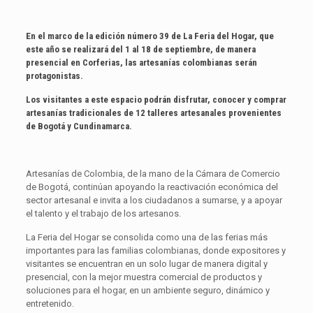
En el marco de la edición número 39 de La Feria del Hogar, que
este año se realizará del 1 al 18 de septiembre, de manera
presencial en Corferias, las artesanías colombianas serán
protagonistas.
Los visitantes a este espacio podrán disfrutar, conocer y comprar
artesanías tradicionales de 12 talleres artesanales provenientes
de Bogotá y Cundinamarca.
Artesanías de Colombia, de la mano de la Cámara de Comercio
de Bogotá, continúan apoyando la reactivación económica del
sector artesanal e invita a los ciudadanos a sumarse, y a apoyar
el talento y el trabajo de los artesanos.
La Feria del Hogar se consolida como una de las ferias más
importantes para las familias colombianas, donde expositores y
visitantes se encuentran en un solo lugar de manera digital y
presencial, con la mejor muestra comercial de productos y
soluciones para el hogar, en un ambiente seguro, dinámico y
entretenido.