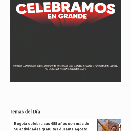
Temas del Día
Bogotá celebra sus 488 años con más de
50 actividades gratuitas durante agosto