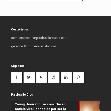
Contáctenos
comunicaciones@todoenlarevista.com
gerencia@todoenlarevista.com
Síguenos
Palabra de Dios
Young Hoon Kim, se convirtió en
noticia viral, conocido por ser la