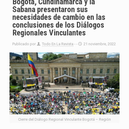
Bogotá, Cundinamarca y la
Sabana presentaron sus
necesidades de cambio en las
conclusiones de los Diálogos
Regionales Vinculantes
Publicado por
Todo En La Revista
- -
21 noviembre, 2022
Cierre del Diálogo Regional Vinculante Bogotá – Región