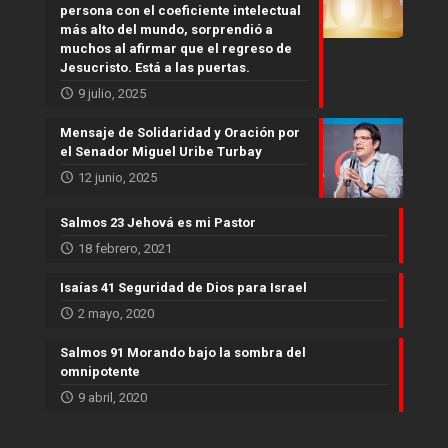
persona con el coeficiente intelectual
más alto del mundo, sorprendió a
muchos al afirmar que el regreso de
Jesucristo. Está a las puertas.
9 julio, 2025
Mensaje de Solidaridad y Oración por
el Senador Miguel Uribe Turbay
12 junio, 2025
Salmos 23 Jehová es mi Pastor
18 febrero, 2021
Isaías 41 Seguridad de Dios para Israel
2 mayo, 2020
Salmos 91 Morando bajo la sombra del
omnipotente
9 abril, 2020