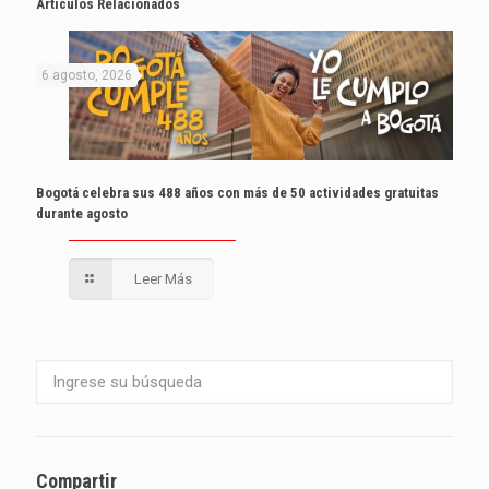
Artículos Relacionados
6 agosto, 2026
Bogotá celebra sus 488 años con más de 50 actividades gratuitas
durante agosto
Leer Más
Compartir