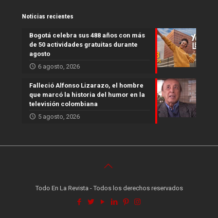
Noticias recientes
Bogotá celebra sus 488 años con más
de 50 actividades gratuitas durante
agosto
6 agosto, 2026
Falleció Alfonso Lizarazo, el hombre
que marcó la historia del humor en la
televisión colombiana
5 agosto, 2026
Todo En La Revista - Todos los derechos reservados