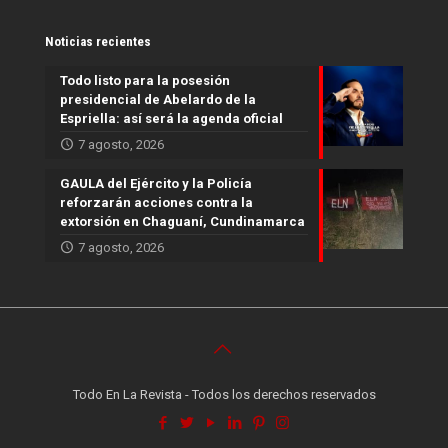
Noticias recientes
Todo listo para la posesión
presidencial de Abelardo de la
Espriella: así será la agenda oficial
7 agosto, 2026
GAULA del Ejército y la Policía
reforzarán acciones contra la
extorsión en Chaguaní, Cundinamarca
7 agosto, 2026
Todo En La Revista - Todos los derechos reservados