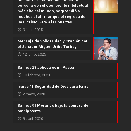
persona con el coeficiente intelectual
más alto del mundo, sorprendió a
muchos al afirmar que el regreso de
Jesucristo. Está a las puertas.
9 julio, 2025
Mensaje de Solidaridad y Oración por
el Senador Miguel Uribe Turbay
12 junio, 2025
Salmos 23 Jehová es mi Pastor
18 febrero, 2021
Isaías 41 Seguridad de Dios para Israel
2 mayo, 2020
Salmos 91 Morando bajo la sombra del
omnipotente
9 abril, 2020