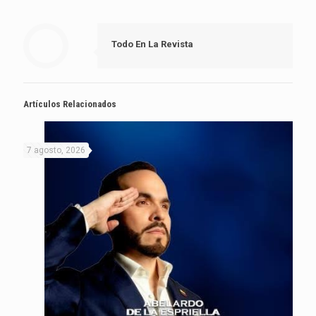
Todo En La Revista
Artículos Relacionados
7 agosto, 2026