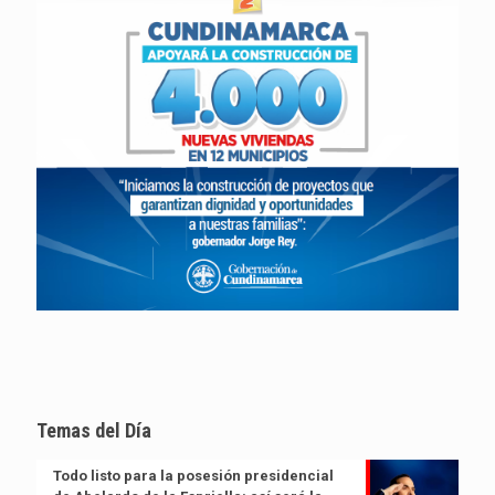
Temas del Día
Todo listo para la posesión presidencial