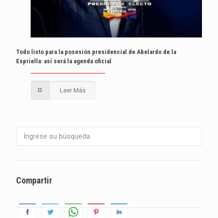
Todo listo para la posesión presidencial de Abelardo de la
Espriella: así será la agenda oficial
Leer Más
Compartir