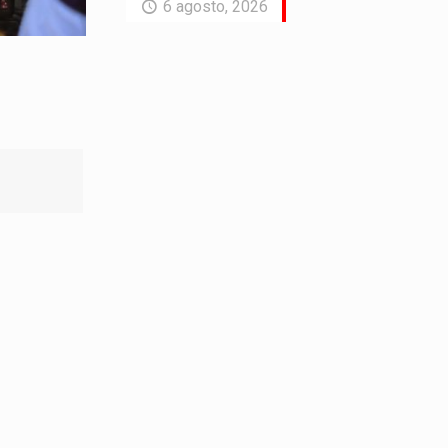
6 agosto, 2026