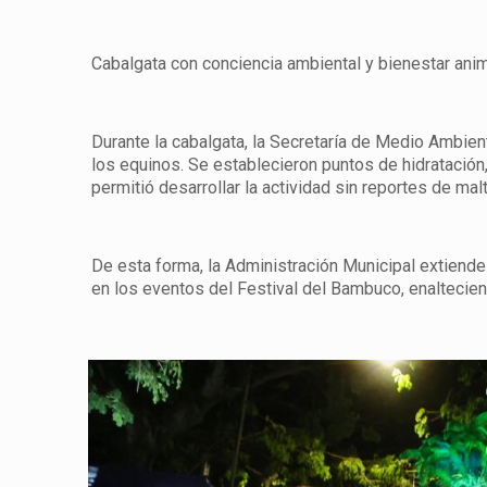
Cabalgata con conciencia ambiental y bienestar ani
Durante la cabalgata, la Secretaría de Medio Ambie
los equinos. Se establecieron puntos de hidratación
permitió desarrollar la actividad sin reportes de mal
De esta forma, la Administración Municipal extiende 
en los eventos del Festival del Bambuco, enaltecien