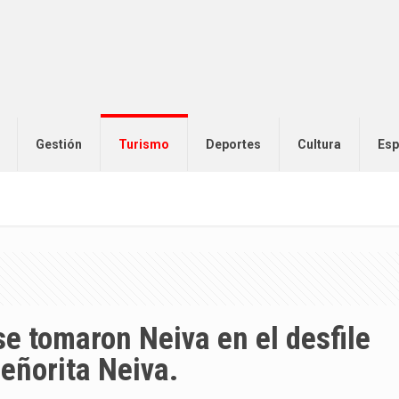
Gestión
Turismo
Deportes
Cultura
Esp
 se tomaron Neiva en el desfile
Señorita Neiva.