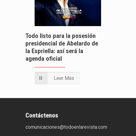
Todo listo para la posesión
presidencial de Abelardo de
la Espriella: así será la
agenda oficial
Leer Más
Contáctenos
comunicaciones@todoenlarevista.com