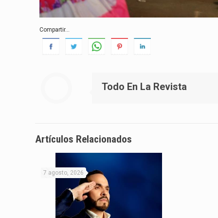
Compartir...
Todo En La Revista
Artículos Relacionados
7 agosto, 2026