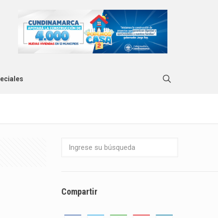
eciales
Compartir