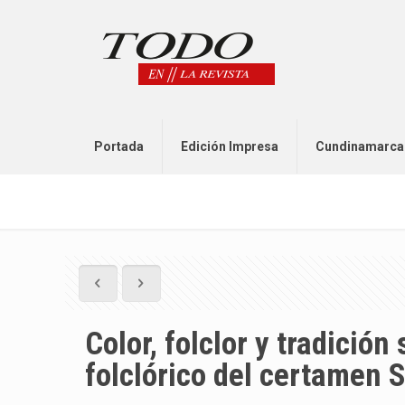
Portada
Edición Impresa
Cundinamarca
Color, folclor y tradición
folclórico del certamen 