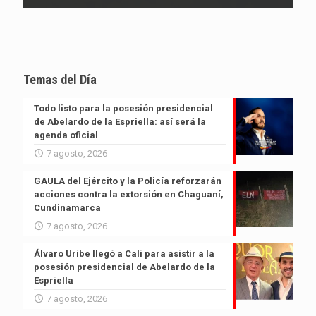
Temas del Día
Todo listo para la posesión presidencial
de Abelardo de la Espriella: así será la
agenda oficial
7 agosto, 2026
GAULA del Ejército y la Policía reforzarán
acciones contra la extorsión en Chaguaní,
Cundinamarca
7 agosto, 2026
Álvaro Uribe llegó a Cali para asistir a la
posesión presidencial de Abelardo de la
Espriella
7 agosto, 2026