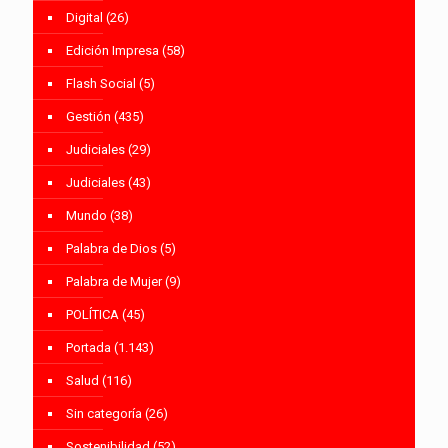
Digital
(26)
Edición Impresa
(58)
Flash Social
(5)
Gestión
(435)
Judiciales
(29)
Judiciales
(43)
Mundo
(38)
Palabra de Dios
(5)
Palabra de Mujer
(9)
POLÍTICA
(45)
Portada
(1.143)
Salud
(116)
Sin categoría
(26)
Sostenibilidad
(52)