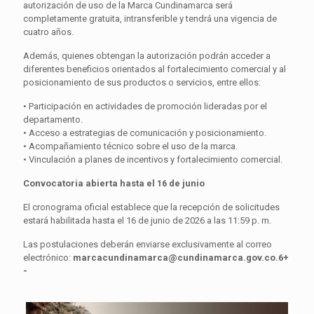
autorización de uso de la Marca Cundinamarca será
completamente gratuita, intransferible y tendrá una vigencia de
cuatro años.
Además, quienes obtengan la autorización podrán acceder a
diferentes beneficios orientados al fortalecimiento comercial y al
posicionamiento de sus productos o servicios, entre ellos:
• Participación en actividades de promoción lideradas por el
departamento.
• Acceso a estrategias de comunicación y posicionamiento.
• Acompañamiento técnico sobre el uso de la marca.
• Vinculación a planes de incentivos y fortalecimiento comercial.
Convocatoria abierta hasta el 16 de junio
El cronograma oficial establece que la recepción de solicitudes
estará habilitada hasta el 16 de junio de 2026 a las 11:59 p. m.
Las postulaciones deberán enviarse exclusivamente al correo
electrónico:
marcacundinamarca@cundinamarca.gov.co.6+
-