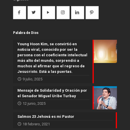
Palabra de Dios
Young Hoon Kim, se convirtió en
noticia viral, conocido por ser la
persona con el coeficiente intelectual
más alto del mundo, sorprendió a
muchos al afirmar que el regreso de
Jesucristo. Está a las puertas.
9 julio, 2025
Mensaje de Solidaridad y Oración por
el Senador Miguel Uribe Turbay
12 junio, 2025
Salmos 23 Jehová es mi Pastor
18 febrero, 2021