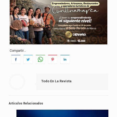
Compartir...
Todo En La Revista
Artículos Relacionados