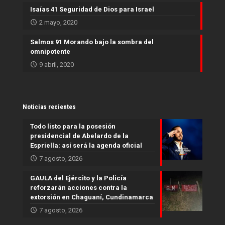
Isaías 41 Seguridad de Dios para Israel
2 mayo, 2020
Salmos 91 Morando bajo la sombra del
omnipotente
9 abril, 2020
Noticias recientes
Todo listo para la posesión
presidencial de Abelardo de la
Espriella: así será la agenda oficial
7 agosto, 2026
GAULA del Ejército y la Policía
reforzarán acciones contra la
extorsión en Chaguaní, Cundinamarca
7 agosto, 2026