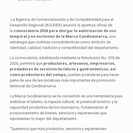
La Agencia de Comercialización y de Competitividad para el
Desarrollo Regional (ACODER) anunció la apertura oficial de
la
convocatoria 2026 para otorgar la autorización de uso
temporal y no exclusivo de la Marca Cundinamarca,
una
estrategia que continúa consolidándose como símbolo de
identidad, calidad, tradición y competitividad del departamento.
La convocatoria, establecida mediante la Resolución No. 070 de
2026, permitirá que
productores, artesanos, empresarios,
prestadores de servicios turísticos y gastronómicos, así
como productores del campo,
puedan postularse para hacer
parte de una de las iniciativas más importantes de promoción
territorial de Cundinamarca.
La Marca Cundinamarca se ha convertido en una herramienta para
visibilizar el talento, la riqueza cultural, el potencial turístico y la
capacidad productiva de los municipios, fortaleciendo el
posicionamiento de bienes, servicios y experiencias que
representan lo mejor del departamento.
“Queremos que más productos, servicios y experiencias