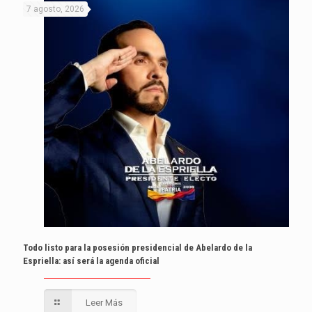
7 agosto, 2026
Todo listo para la posesión presidencial de Abelardo de la
Espriella: así será la agenda oficial
Leer Más