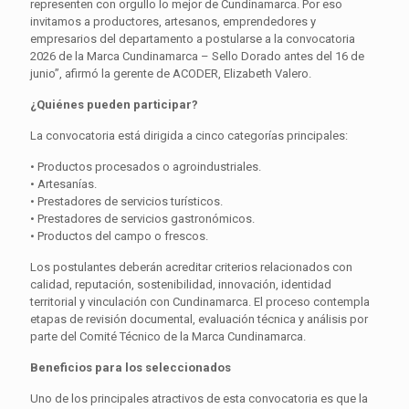
representen con orgullo lo mejor de Cundinamarca. Por eso
invitamos a productores, artesanos, emprendedores y
empresarios del departamento a postularse a la convocatoria
2026 de la Marca Cundinamarca – Sello Dorado antes del 16 de
junio”, afirmó la gerente de ACODER, Elizabeth Valero.
¿Quiénes pueden participar?
La convocatoria está dirigida a cinco categorías principales:
• Productos procesados o agroindustriales.
• Artesanías.
• Prestadores de servicios turísticos.
• Prestadores de servicios gastronómicos.
• Productos del campo o frescos.
Los postulantes deberán acreditar criterios relacionados con
calidad, reputación, sostenibilidad, innovación, identidad
territorial y vinculación con Cundinamarca. El proceso contempla
etapas de revisión documental, evaluación técnica y análisis por
parte del Comité Técnico de la Marca Cundinamarca.
Beneficios para los seleccionados
Uno de los principales atractivos de esta convocatoria es que la