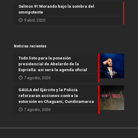
Salmos 91 Morando bajo la sombra del
omnipotente
9 abril, 2020
Noticias recientes
Todo listo para la posesión
presidencial de Abelardo de la
Espriella: así será la agenda oficial
7 agosto, 2026
GAULA del Ejército y la Policía
reforzarán acciones contra la
extorsión en Chaguaní, Cundinamarca
7 agosto, 2026