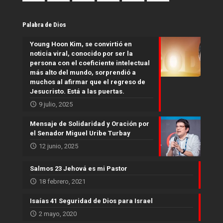
Palabra de Dios
Young Hoon Kim, se convirtió en
noticia viral, conocido por ser la
persona con el coeficiente intelectual
más alto del mundo, sorprendió a
muchos al afirmar que el regreso de
Jesucristo. Está a las puertas.
9 julio, 2025
Mensaje de Solidaridad y Oración por
el Senador Miguel Uribe Turbay
12 junio, 2025
Salmos 23 Jehová es mi Pastor
18 febrero, 2021
Isaías 41 Seguridad de Dios para Israel
2 mayo, 2020