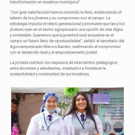
transformación en nuestros municipios”.
“Con gran satisfacción hemos recorrido la feria, evidenciando el
talento de los jóvenes y su compromiso con el campo. La
estrategia impulsa el relevo generacional y promueve que las y los
jóvenes vean en el sector agropecuario una opción de vida digna
y sostenible. Queremos que la juventud rural encuentre en el
campo un futuro lleno de oportunidades”, señaló el secretario del
Agrocampesinado Marcos Barreto, reafirmando el compromiso
con el desarrollo rural y el empoderamiento juvenil.
La jornada culminó con espacios de intercambio pedagógico
entre docentes y estudiantes, orientados a fortalecer la
sostenibilidad y continuidad de las iniciativas.