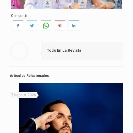
Compartir...
Todo En La Revista
Artículos Relacionados
7 agosto, 2026