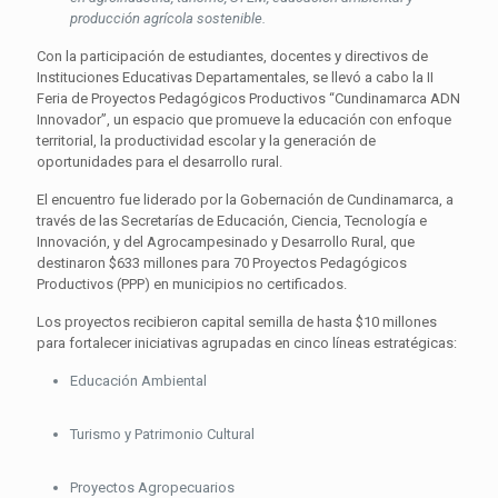
producción agrícola sostenible.
Con la participación de estudiantes, docentes y directivos de
Instituciones Educativas Departamentales, se llevó a cabo la II
Feria de Proyectos Pedagógicos Productivos “Cundinamarca ADN
Innovador”, un espacio que promueve la educación con enfoque
territorial, la productividad escolar y la generación de
oportunidades para el desarrollo rural.
El encuentro fue liderado por la Gobernación de Cundinamarca, a
través de las Secretarías de Educación, Ciencia, Tecnología e
Innovación, y del Agrocampesinado y Desarrollo Rural, que
destinaron $633 millones para 70 Proyectos Pedagógicos
Productivos (PPP) en municipios no certificados.
Los proyectos recibieron capital semilla de hasta $10 millones
para fortalecer iniciativas agrupadas en cinco líneas estratégicas:
Educación Ambiental
Turismo y Patrimonio Cultural
Proyectos Agropecuarios