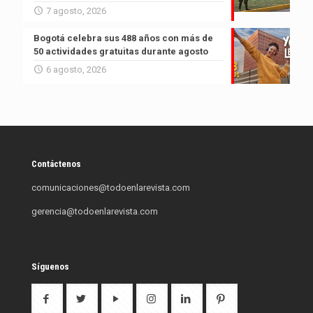
7 agosto, 2026
Bogotá celebra sus 488 años con más de
50 actividades gratuitas durante agosto
6 agosto, 2026
Contáctenos
comunicaciones@todoenlarevista.com
gerencia@todoenlarevista.com
Síguenos