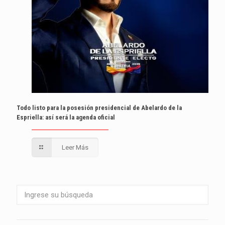
Todo listo para la posesión presidencial de Abelardo de la
Espriella: así será la agenda oficial
Leer Más