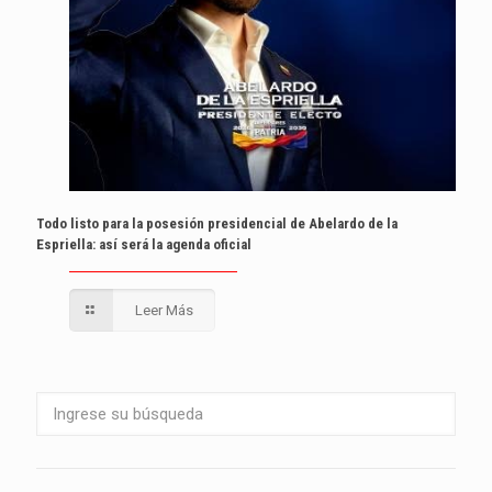
Todo listo para la posesión presidencial de Abelardo de la
Espriella: así será la agenda oficial
Leer Más