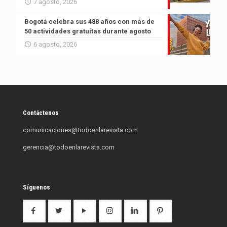
7 agosto, 2026
Bogotá celebra sus 488 años con más de
50 actividades gratuitas durante agosto
6 agosto, 2026
Contáctenos
comunicaciones@todoenlarevista.com
gerencia@todoenlarevista.com
Síguenos