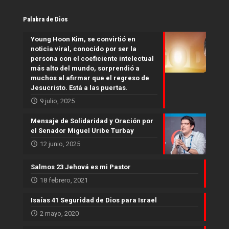
Palabra de Dios
Young Hoon Kim, se convirtió en
noticia viral, conocido por ser la
persona con el coeficiente intelectual
más alto del mundo, sorprendió a
muchos al afirmar que el regreso de
Jesucristo. Está a las puertas.
9 julio, 2025
Mensaje de Solidaridad y Oración por
el Senador Miguel Uribe Turbay
12 junio, 2025
Salmos 23 Jehová es mi Pastor
18 febrero, 2021
Isaías 41 Seguridad de Dios para Israel
2 mayo, 2020