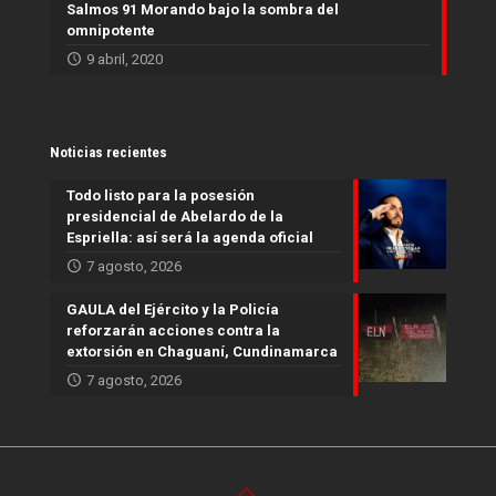
Salmos 91 Morando bajo la sombra del
omnipotente
9 abril, 2020
Noticias recientes
Todo listo para la posesión
presidencial de Abelardo de la
Espriella: así será la agenda oficial
7 agosto, 2026
GAULA del Ejército y la Policía
reforzarán acciones contra la
extorsión en Chaguaní, Cundinamarca
7 agosto, 2026