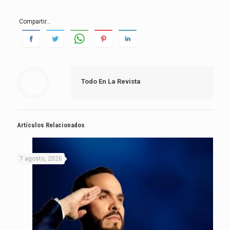
Compartir...
Todo En La Revista
Artículos Relacionados
7 agosto, 2026