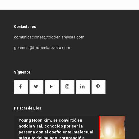
Contáctenos
comunicaciones@todoenlarevista.com
gerencia@todoenlarevista.com
Síguenos
Palabra de Dios
Young Hoon Kim, se convirtió en
noticia viral, conocido por ser la
persona con el coeficiente intelectual
más alto del mundo, sorprendió a