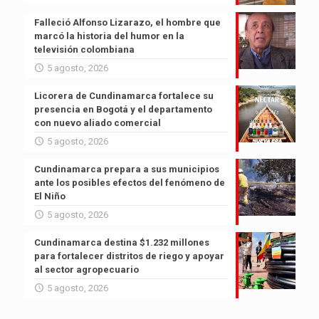
Falleció Alfonso Lizarazo, el hombre que
marcó la historia del humor en la
televisión colombiana
5 agosto, 2026
Licorera de Cundinamarca fortalece su
presencia en Bogotá y el departamento
con nuevo aliado comercial
5 agosto, 2026
Cundinamarca prepara a sus municipios
ante los posibles efectos del fenómeno de
El Niño
5 agosto, 2026
Cundinamarca destina $1.232 millones
para fortalecer distritos de riego y apoyar
al sector agropecuario
5 agosto, 2026