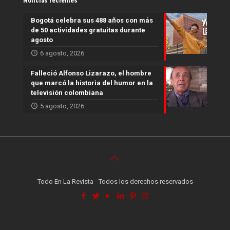
Noticias recientes
Bogotá celebra sus 488 años con más
de 50 actividades gratuitas durante
agosto
6 agosto, 2026
Falleció Alfonso Lizarazo, el hombre
que marcó la historia del humor en la
televisión colombiana
5 agosto, 2026
Todo En La Revista - Todos los derechos reservados