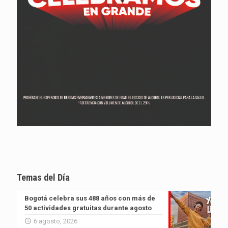
Temas del Día
Bogotá celebra sus 488 años con más de
50 actividades gratuitas durante agosto
6 agosto, 2026