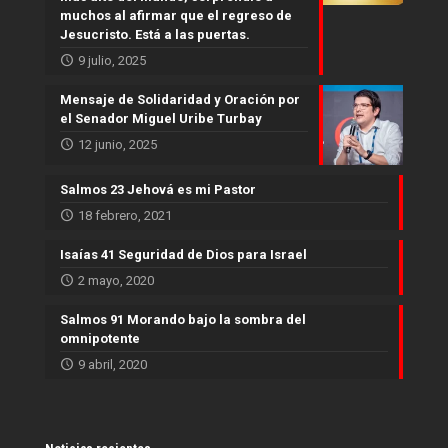
muchos al afirmar que el regreso de
Jesucristo. Está a las puertas.
9 julio, 2025
Mensaje de Solidaridad y Oración por
el Senador Miguel Uribe Turbay
12 junio, 2025
Salmos 23 Jehová es mi Pastor
18 febrero, 2021
Isaías 41 Seguridad de Dios para Israel
2 mayo, 2020
Salmos 91 Morando bajo la sombra del
omnipotente
9 abril, 2020