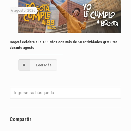
6 agosto, 2026
Bogotá celebra sus 488 años con más de 50 actividades gratuitas
durante agosto
Leer Más
Compartir