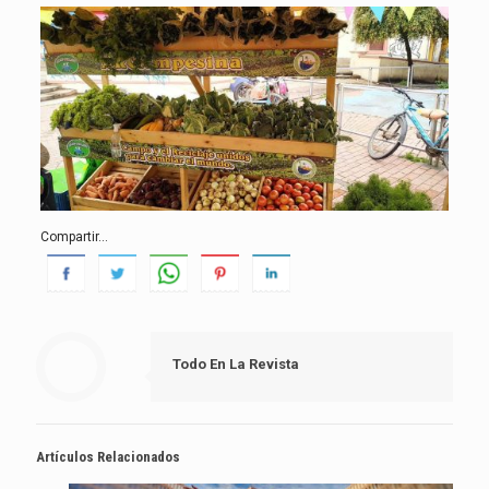
Compartir...
Todo En La Revista
Artículos Relacionados