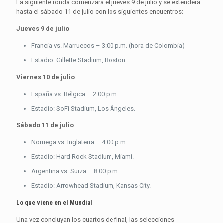
La siguiente ronda comenzará el jueves 9 de julio y se extenderá
hasta el sábado 11 de julio con los siguientes encuentros:
Jueves 9 de julio
Francia vs. Marruecos – 3:00 p.m. (hora de Colombia)
Estadio: Gillette Stadium, Boston.
Viernes 10 de julio
España vs. Bélgica – 2:00 p.m.
Estadio: SoFi Stadium, Los Ángeles.
Sábado 11 de julio
Noruega vs. Inglaterra – 4:00 p.m.
Estadio: Hard Rock Stadium, Miami.
Argentina vs. Suiza – 8:00 p.m.
Estadio: Arrowhead Stadium, Kansas City.
Lo que viene en el Mundial
Una vez concluyan los cuartos de final, las selecciones