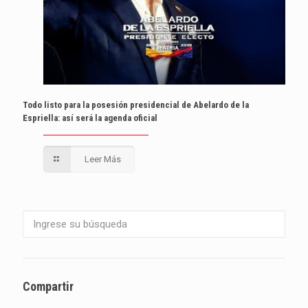
Todo listo para la posesión presidencial de Abelardo de la
Espriella: así será la agenda oficial
Leer Más
Compartir