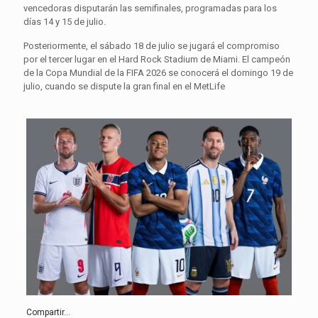
vencedoras disputarán las semifinales, programadas para los
días 14 y 15 de julio.
Posteriormente, el sábado 18 de julio se jugará el compromiso
por el tercer lugar en el Hard Rock Stadium de Miami. El campeón
de la Copa Mundial de la FIFA 2026 se conocerá el domingo 19 de
julio, cuando se dispute la gran final en el MetLife
Compartir...