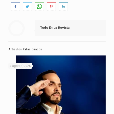
Todo En La Revista
Artículos Relacionados
7 agosto, 2026