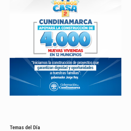
Temas del Día