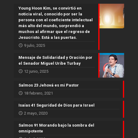
Young Hoon Kim, se convirtió en
noticia viral, conocido por ser la
persona con el coeficiente intelectual
más alto del mundo, sorprendió a
muchos al afirmar que el regreso de
Jesucristo. Está a las puertas.
9 julio, 2025
Mensaje de Solidaridad y Oración por
el Senador Miguel Uribe Turbay
12 junio, 2025
Salmos 23 Jehová es mi Pastor
18 febrero, 2021
Isaías 41 Seguridad de Dios para Israel
2 mayo, 2020
Salmos 91 Morando bajo la sombra del
omnipotente