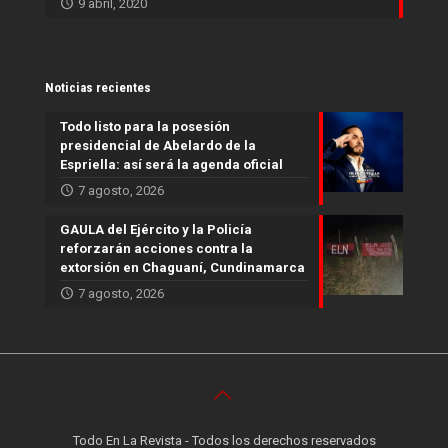
9 abril, 2020
Noticias recientes
Todo listo para la posesión
presidencial de Abelardo de la
Espriella: así será la agenda oficial
7 agosto, 2026
GAULA del Ejército y la Policía
reforzarán acciones contra la
extorsión en Chaguaní, Cundinamarca
7 agosto, 2026
Todo En La Revista - Todos los derechos reservados