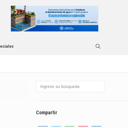
eciales
Compartir