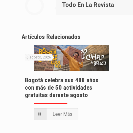
Todo En La Revista
Artículos Relacionados
6 agosto, 2026
Bogotá celebra sus 488 años
con más de 50 actividades
gratuitas durante agosto
Leer Más