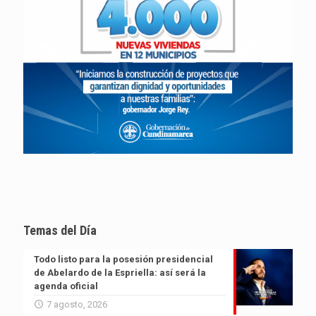
Temas del Día
Todo listo para la posesión presidencial
de Abelardo de la Espriella: así será la
agenda oficial
7 agosto, 2026