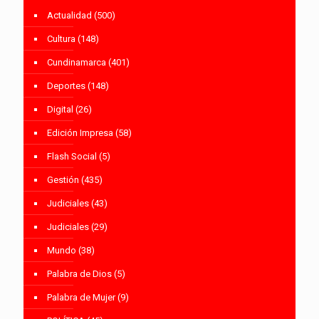
Actualidad
(500)
Cultura
(148)
Cundinamarca
(401)
Deportes
(148)
Digital
(26)
Edición Impresa
(58)
Flash Social
(5)
Gestión
(435)
Judiciales
(43)
Judiciales
(29)
Mundo
(38)
Palabra de Dios
(5)
Palabra de Mujer
(9)