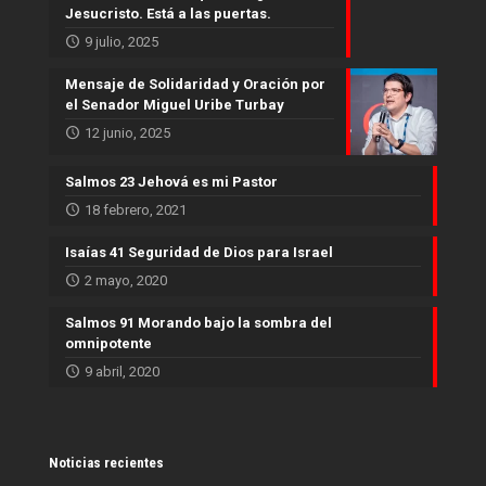
Jesucristo. Está a las puertas.
9 julio, 2025
Mensaje de Solidaridad y Oración por
el Senador Miguel Uribe Turbay
12 junio, 2025
Salmos 23 Jehová es mi Pastor
18 febrero, 2021
Isaías 41 Seguridad de Dios para Israel
2 mayo, 2020
Salmos 91 Morando bajo la sombra del
omnipotente
9 abril, 2020
Noticias recientes