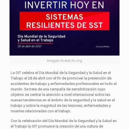
Imagen ilostat.ilo.org
La OIT celebra el Día Mundial de la Seguridad y la Salud en el
Trabajo el 28 de abril con el fin de promover la prevención de
accidentes de trabajo y enfermedades profesionales en todo el
mundo. Se trata de una campaña de sensibilización cuyo
objetivo es centrar la atención a nivel internacional sobre las
nuevas tendencias en el ámbito de la seguridad y la salud en el
trabajo y sobre la magnitud de las lesiones, enfermedades y
muertes relacionadas con el trabajo.
Con la celebración del Día Mundial de la Seguridad y la Salud en
el Trabajo la OIT promueve la creación de una cultura de