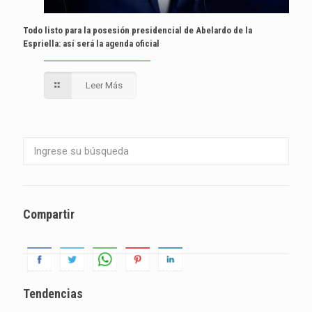
Todo listo para la posesión presidencial de Abelardo de la
Espriella: así será la agenda oficial
Leer Más
Compartir
Tendencias