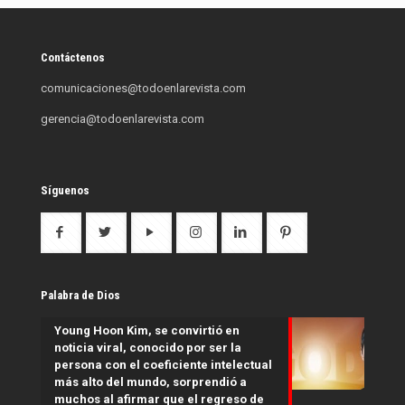
Contáctenos
comunicaciones@todoenlarevista.com
gerencia@todoenlarevista.com
Síguenos
Palabra de Dios
Young Hoon Kim, se convirtió en
noticia viral, conocido por ser la
persona con el coeficiente intelectual
más alto del mundo, sorprendió a
muchos al afirmar que el regreso de