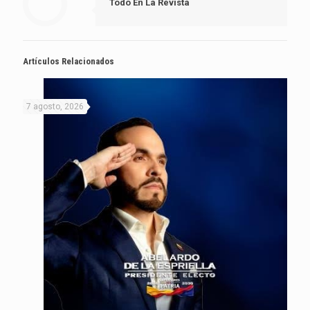
Todo En La Revista
Artículos Relacionados
7 agosto, 2026