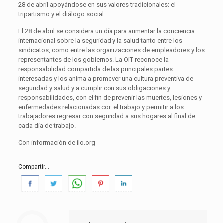
28 de abril apoyándose en sus valores tradicionales: el
tripartismo y el diálogo social.
El 28 de abril se considera un día para aumentar la conciencia
internacional sobre la seguridad y la salud tanto entre los
sindicatos, como entre las organizaciones de empleadores y los
representantes de los gobiernos. La OIT reconoce la
responsabilidad compartida de las principales partes
interesadas y los anima a promover una cultura preventiva de
seguridad y salud y a cumplir con sus obligaciones y
responsabilidades, con el fin de prevenir las muertes, lesiones y
enfermedades relacionadas con el trabajo y permitir a los
trabajadores regresar con seguridad a sus hogares al final de
cada día de trabajo.
Con información de ilo.org
Compartir...