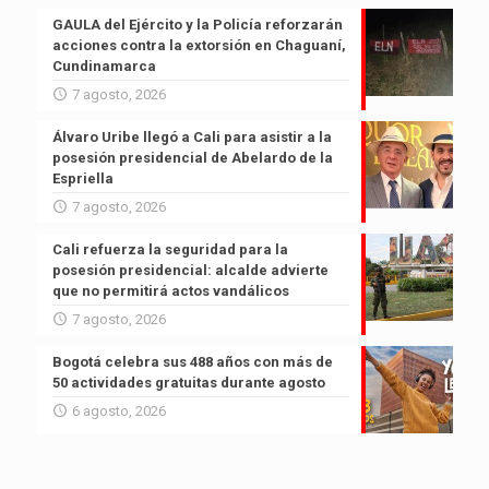
GAULA del Ejército y la Policía reforzarán
acciones contra la extorsión en Chaguaní,
Cundinamarca
7 agosto, 2026
Álvaro Uribe llegó a Cali para asistir a la
posesión presidencial de Abelardo de la
Espriella
7 agosto, 2026
Cali refuerza la seguridad para la
posesión presidencial: alcalde advierte
que no permitirá actos vandálicos
7 agosto, 2026
Bogotá celebra sus 488 años con más de
50 actividades gratuitas durante agosto
6 agosto, 2026