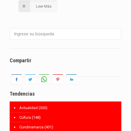
Leer Más
Compartir
Tendencias
Actualidad
(500)
Cultura
(148)
Cundinamarca
(401)