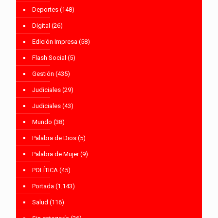
Deportes
(148)
Digital
(26)
Edición Impresa
(58)
Flash Social
(5)
Gestión
(435)
Judiciales
(29)
Judiciales
(43)
Mundo
(38)
Palabra de Dios
(5)
Palabra de Mujer
(9)
POLÍTICA
(45)
Portada
(1.143)
Salud
(116)