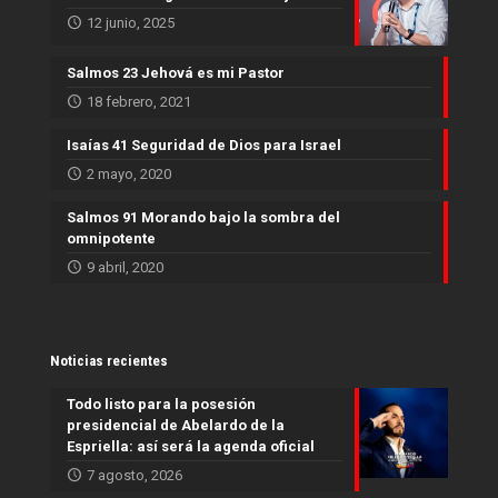
12 junio, 2025
Salmos 23 Jehová es mi Pastor
18 febrero, 2021
Isaías 41 Seguridad de Dios para Israel
2 mayo, 2020
Salmos 91 Morando bajo la sombra del
omnipotente
9 abril, 2020
Noticias recientes
Todo listo para la posesión
presidencial de Abelardo de la
Espriella: así será la agenda oficial
7 agosto, 2026