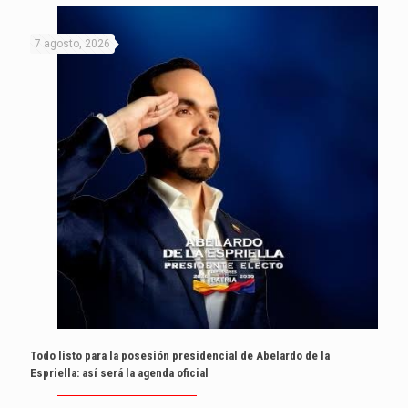
7 agosto, 2026
Todo listo para la posesión presidencial de Abelardo de la
Espriella: así será la agenda oficial