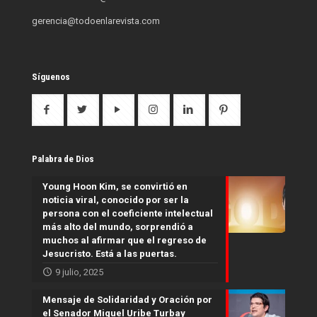
gerencia@todoenlarevista.com
Síguenos
Palabra de Dios
Young Hoon Kim, se convirtió en
noticia viral, conocido por ser la
persona con el coeficiente intelectual
más alto del mundo, sorprendió a
muchos al afirmar que el regreso de
Jesucristo. Está a las puertas.
9 julio, 2025
Mensaje de Solidaridad y Oración por
el Senador Miguel Uribe Turbay