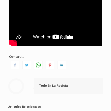
Compartir...
Todo En La Revista
Artículos Relacionados