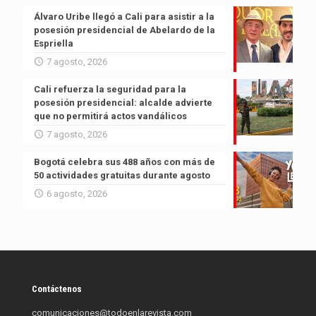
Álvaro Uribe llegó a Cali para asistir a la
posesión presidencial de Abelardo de la
Espriella
7 agosto, 2026
Cali refuerza la seguridad para la
posesión presidencial: alcalde advierte
que no permitirá actos vandálicos
7 agosto, 2026
Bogotá celebra sus 488 años con más de
50 actividades gratuitas durante agosto
6 agosto, 2026
Contáctenos
comunicaciones@todoenlarevista.com