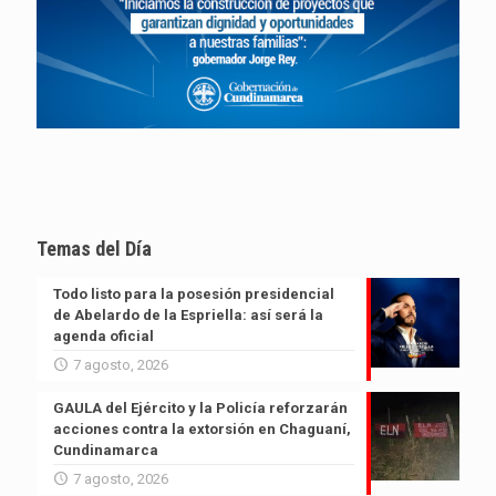
Temas del Día
Todo listo para la posesión presidencial
de Abelardo de la Espriella: así será la
agenda oficial
7 agosto, 2026
GAULA del Ejército y la Policía reforzarán
acciones contra la extorsión en Chaguaní,
Cundinamarca
7 agosto, 2026