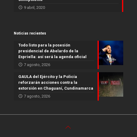
9 abril, 2020
Noticias recientes
Todo listo para la posesión
presidencial de Abelardo de la
Espriella: así será la agenda oficial
7 agosto, 2026
GAULA del Ejército y la Policía
reforzarán acciones contra la
extorsión en Chaguaní, Cundinamarca
7 agosto, 2026