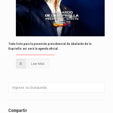
Todo listo para la posesión presidencial de Abelardo de la
Espriella: así será la agenda oficial
Leer Más
Compartir