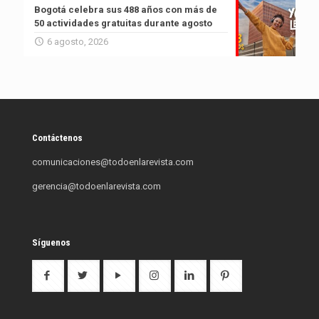
Bogotá celebra sus 488 años con más de
50 actividades gratuitas durante agosto
6 agosto, 2026
Contáctenos
comunicaciones@todoenlarevista.com
gerencia@todoenlarevista.com
Síguenos