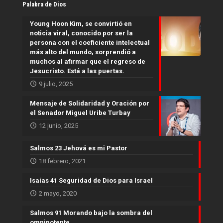
Palabra de Dios
Young Hoon Kim, se convirtió en
noticia viral, conocido por ser la
persona con el coeficiente intelectual
más alto del mundo, sorprendió a
muchos al afirmar que el regreso de
Jesucristo. Está a las puertas.
9 julio, 2025
Mensaje de Solidaridad y Oración por
el Senador Miguel Uribe Turbay
12 junio, 2025
Salmos 23 Jehová es mi Pastor
18 febrero, 2021
Isaías 41 Seguridad de Dios para Israel
2 mayo, 2020
Salmos 91 Morando bajo la sombra del
omnipotente