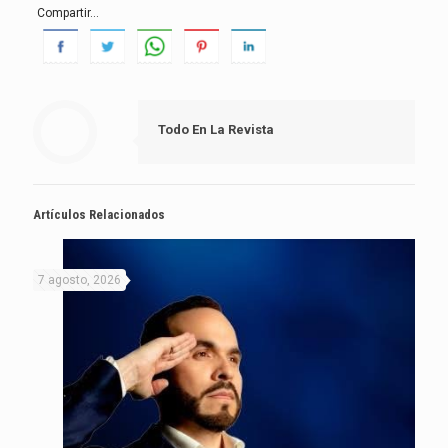
Compartir...
Todo En La Revista
Artículos Relacionados
7 agosto, 2026