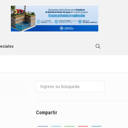
eciales
Compartir