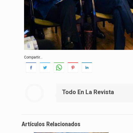
Compartir...
Todo En La Revista
Artículos Relacionados