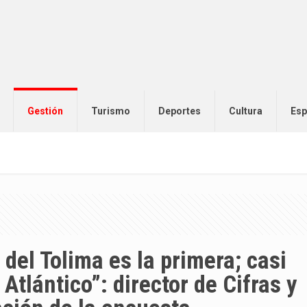
Gestión
Turismo
Deportes
Cultura
Esp
del Tolima es la primera; casi
Atlántico”: director de Cifras y