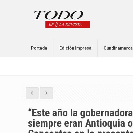
Portada
Edición Impresa
Cundinamarca
“Este año la gobernadora 
siempre eran Antioquia o 