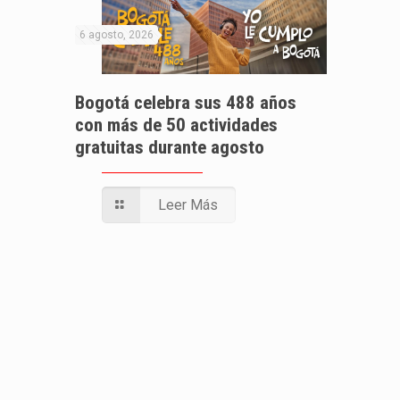
6 agosto, 2026
Bogotá celebra sus 488 años
con más de 50 actividades
gratuitas durante agosto
Leer Más