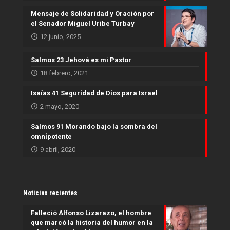
Mensaje de Solidaridad y Oración por
el Senador Miguel Uribe Turbay
12 junio, 2025
Salmos 23 Jehová es mi Pastor
18 febrero, 2021
Isaías 41 Seguridad de Dios para Israel
2 mayo, 2020
Salmos 91 Morando bajo la sombra del
omnipotente
9 abril, 2020
Noticias recientes
Falleció Alfonso Lizarazo, el hombre
que marcó la historia del humor en la