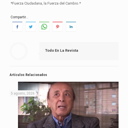
*Fuerza Ciudadana, la Fuerza del Cambio.*
Compartir...
Todo En La Revista
Artículos Relacionados
5 agosto, 2026