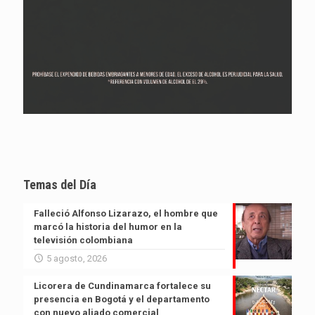
Temas del Día
Falleció Alfonso Lizarazo, el hombre que
marcó la historia del humor en la
televisión colombiana
5 agosto, 2026
Licorera de Cundinamarca fortalece su
presencia en Bogotá y el departamento
con nuevo aliado comercial