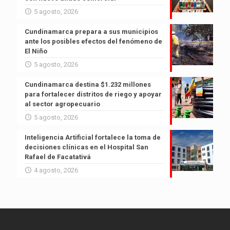
5 agosto, 2026
Cundinamarca prepara a sus municipios
ante los posibles efectos del fenómeno de
El Niño
5 agosto, 2026
Cundinamarca destina $1.232 millones
para fortalecer distritos de riego y apoyar
al sector agropecuario
5 agosto, 2026
Inteligencia Artificial fortalece la toma de
decisiones clínicas en el Hospital San
Rafael de Facatativá
4 agosto, 2026