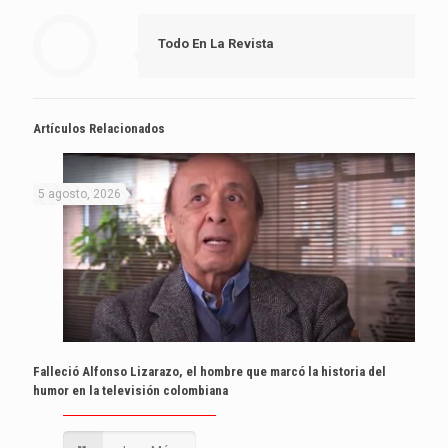
Todo En La Revista
Artículos Relacionados
5 agosto, 2026
Falleció Alfonso Lizarazo, el hombre que marcó la historia del
humor en la televisión colombiana