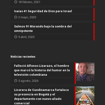
18 febrero, 2021
Isaías 41 Seguridad de Dios para Israel
2 mayo, 2020
Salmos 91 Morando bajo la sombra del
omnipotente
9 abril, 2020
Noticias recientes
Falleció Alfonso Lizarazo, el hombre
que marcó la historia del humor en la
televisión colombiana
5 agosto, 2026
Licorera de Cundinamarca fortalece
su presencia en Bogotá y el
departamento con nuevo aliado
comercial