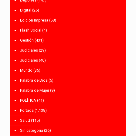
Deportes
(147)
Digital
(26)
Edición Impresa
(58)
Flash Social
(4)
Gestión
(431)
Judiciales
(29)
Judiciales
(40)
Mundo
(35)
Palabra de Dios
(5)
Palabra de Mujer
(9)
POLÍTICA
(41)
Portada
(1.138)
Salud
(115)
Sin categoría
(26)