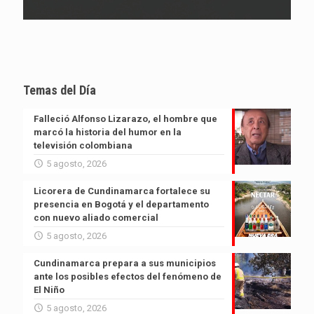
Temas del Día
Falleció Alfonso Lizarazo, el hombre que
marcó la historia del humor en la
televisión colombiana
5 agosto, 2026
Licorera de Cundinamarca fortalece su
presencia en Bogotá y el departamento
con nuevo aliado comercial
5 agosto, 2026
Cundinamarca prepara a sus municipios
ante los posibles efectos del fenómeno de
El Niño
5 agosto, 2026