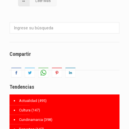
Leer Más
Compartir
Tendencias
Actualidad
(495)
Cultura
(147)
Cundinamarca
(398)