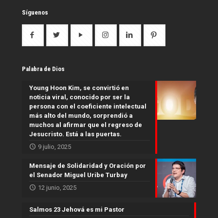
Síguenos
Palabra de Dios
Young Hoon Kim, se convirtió en
noticia viral, conocido por ser la
persona con el coeficiente intelectual
más alto del mundo, sorprendió a
muchos al afirmar que el regreso de
Jesucristo. Está a las puertas.
9 julio, 2025
Mensaje de Solidaridad y Oración por
el Senador Miguel Uribe Turbay
12 junio, 2025
Salmos 23 Jehová es mi Pastor