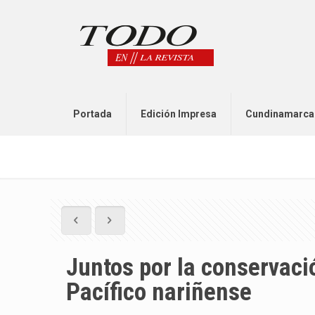
Portada
Edición Impresa
Cundinamarca
Juntos por la conservaci
Pacífico nariñense