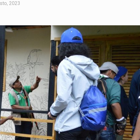
sto, 2023