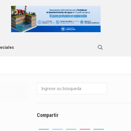
eciales
Compartir