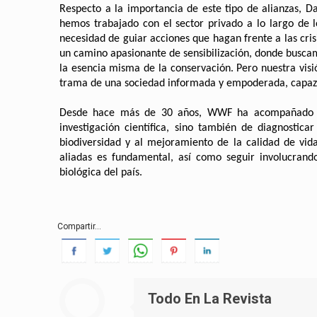
Respecto a la importancia de este tipo de alianzas, 
hemos trabajado con el sector privado a lo largo de 
necesidad de guiar acciones que hagan frente a las c
un camino apasionante de sensibilización, donde buscam
la esencia misma de la conservación. Pero nuestra visi
trama de una sociedad informada y empoderada, capaz 
Desde hace más de 30 años, WWF ha acompañado a la
investigación científica, sino también de diagnostic
biodiversidad y al mejoramiento de la calidad de vida
aliadas es fundamental, así como seguir involucrand
biológica del país.
Compartir...
Todo En La Revista