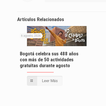
Artículos Relacionados
6 agosto, 2026
Bogotá celebra sus 488 años
con más de 50 actividades
gratuitas durante agosto
Leer Más