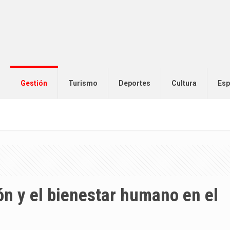
Gestión
Turismo
Deportes
Cultura
Esp
ón y el bienestar humano en el