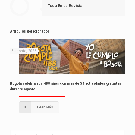
Todo En La Revista
Artículos Relacionados
6 agosto, 2026
Bogotá celebra sus 488 años con más de 50 actividades gratuitas
durante agosto
Leer Más