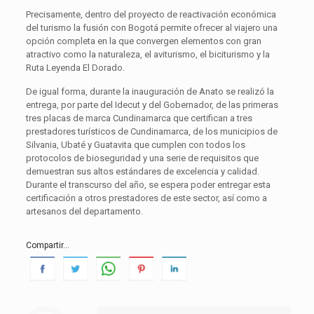
Precisamente, dentro del proyecto de reactivación económica
del turismo la fusión con Bogotá permite ofrecer al viajero una
opción completa en la que convergen elementos con gran
atractivo como la naturaleza, el aviturismo, el biciturismo y la
Ruta Leyenda El Dorado.
De igual forma, durante la inauguración de Anato se realizó la
entrega, por parte del Idecut y del Gobernador, de las primeras
tres placas de marca Cundinamarca que certifican a tres
prestadores turísticos de Cundinamarca, de los municipios de
Silvania, Ubaté y Guatavita que cumplen con todos los
protocolos de bioseguridad y una serie de requisitos que
demuestran sus altos estándares de excelencia y calidad.
Durante el transcurso del año, se espera poder entregar esta
certificación a otros prestadores de este sector, así como a
artesanos del departamento.
Compartir...