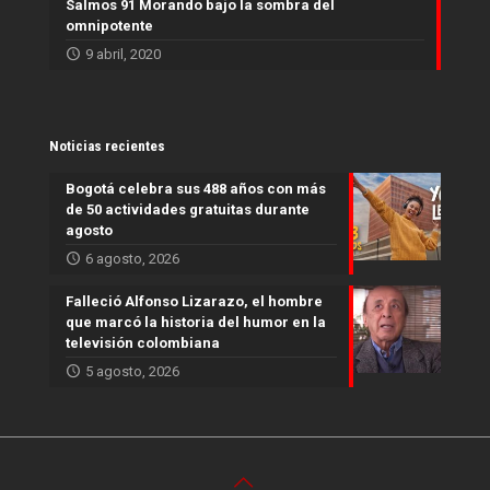
Salmos 91 Morando bajo la sombra del
omnipotente
9 abril, 2020
Noticias recientes
Bogotá celebra sus 488 años con más
de 50 actividades gratuitas durante
agosto
6 agosto, 2026
Falleció Alfonso Lizarazo, el hombre
que marcó la historia del humor en la
televisión colombiana
5 agosto, 2026