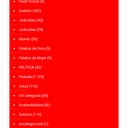
Flash Social
(4)
Gestión
(432)
Judiciales
(40)
Judiciales
(29)
Mundo
(36)
Palabra de Dios
(5)
Palabra de Mujer
(9)
POLÍTICA
(42)
Portada
(1.139)
Salud
(116)
Sin categoría
(26)
Sostenibilidad
(52)
Turismo
(110)
uncategorized
(1)