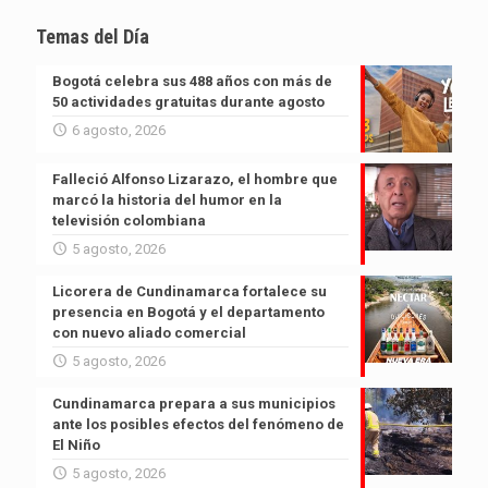
Temas del Día
Bogotá celebra sus 488 años con más de
50 actividades gratuitas durante agosto
6 agosto, 2026
Falleció Alfonso Lizarazo, el hombre que
marcó la historia del humor en la
televisión colombiana
5 agosto, 2026
Licorera de Cundinamarca fortalece su
presencia en Bogotá y el departamento
con nuevo aliado comercial
5 agosto, 2026
Cundinamarca prepara a sus municipios
ante los posibles efectos del fenómeno de
El Niño
5 agosto, 2026