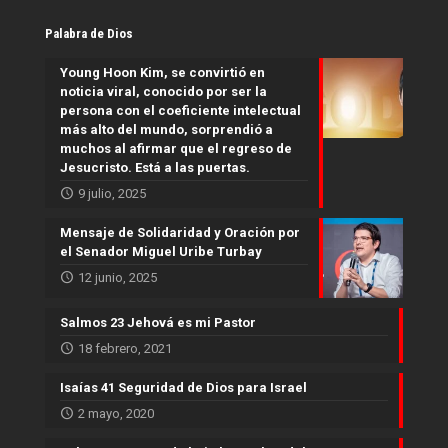
Palabra de Dios
Young Hoon Kim, se convirtió en
noticia viral, conocido por ser la
persona con el coeficiente intelectual
más alto del mundo, sorprendió a
muchos al afirmar que el regreso de
Jesucristo. Está a las puertas.
9 julio, 2025
Mensaje de Solidaridad y Oración por
el Senador Miguel Uribe Turbay
12 junio, 2025
Salmos 23 Jehová es mi Pastor
18 febrero, 2021
Isaías 41 Seguridad de Dios para Israel
2 mayo, 2020