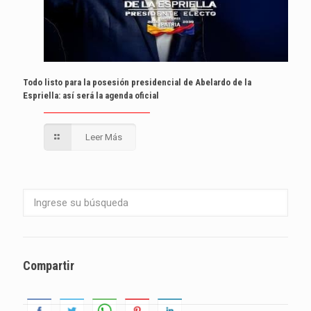
Todo listo para la posesión presidencial de Abelardo de la
Espriella: así será la agenda oficial
Leer Más
Compartir