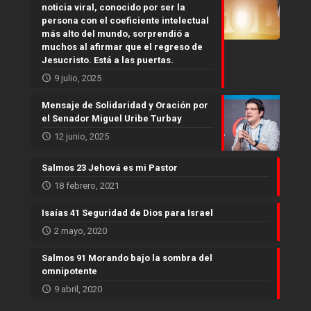
noticia viral, conocido por ser la
persona con el coeficiente intelectual
más alto del mundo, sorprendió a
muchos al afirmar que el regreso de
Jesucristo. Está a las puertas.
9 julio, 2025
Mensaje de Solidaridad y Oración por
el Senador Miguel Uribe Turbay
12 junio, 2025
Salmos 23 Jehová es mi Pastor
18 febrero, 2021
Isaías 41 Seguridad de Dios para Israel
2 mayo, 2020
Salmos 91 Morando bajo la sombra del
omnipotente
9 abril, 2020