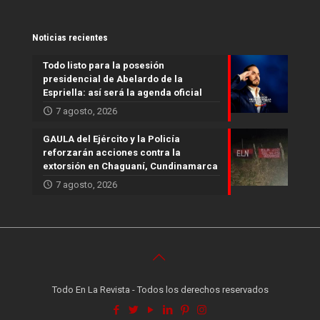
Noticias recientes
Todo listo para la posesión
presidencial de Abelardo de la
Espriella: así será la agenda oficial
7 agosto, 2026
GAULA del Ejército y la Policía
reforzarán acciones contra la
extorsión en Chaguaní, Cundinamarca
7 agosto, 2026
Todo En La Revista - Todos los derechos reservados