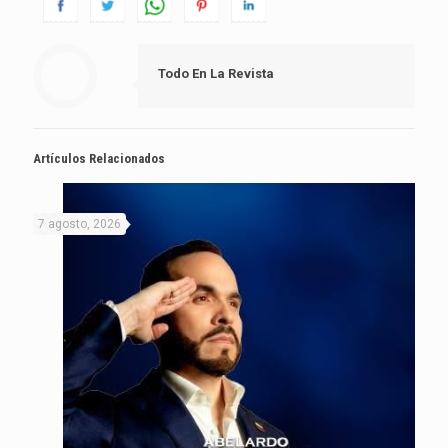
Todo En La Revista
Artículos Relacionados
7 agosto, 2026