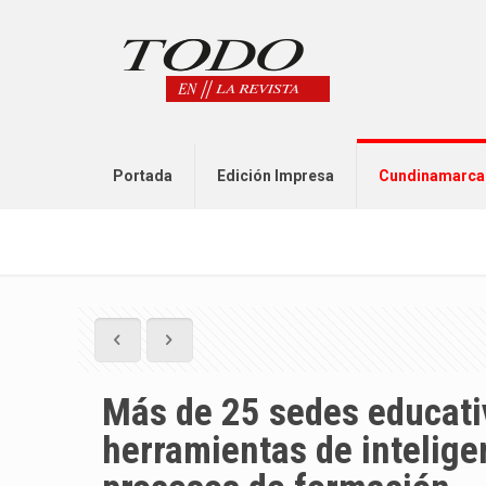
Portada
Edición Impresa
Cundinamarca
Más de 25 sedes educati
herramientas de inteligen