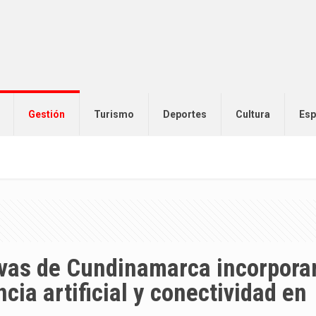
Gestión
Turismo
Deportes
Cultura
Esp
vas de Cundinamarca incorpora
cia artificial y conectividad en