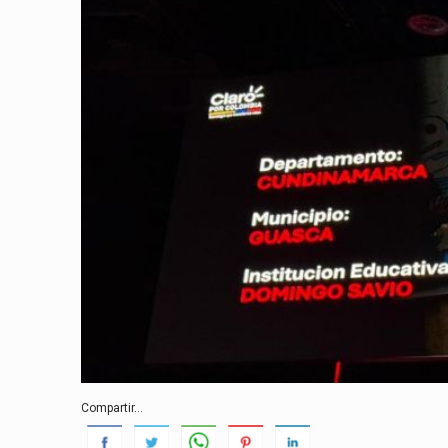
Compartir...