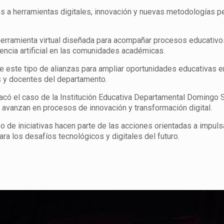
es a herramientas digitales, innovación y nuevas metodologías 
 herramienta virtual diseñada para acompañar procesos educativo
gencia artificial en las comunidades académicas.
e este tipo de alianzas para ampliar oportunidades educativas e
es y docentes del departamento.
có el caso de la Institución Educativa Departamental Domingo S
avanzan en procesos de innovación y transformación digital.
 de iniciativas hacen parte de las acciones orientadas a impuls
a los desafíos tecnológicos y digitales del futuro.