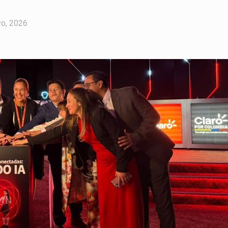
o, 2026