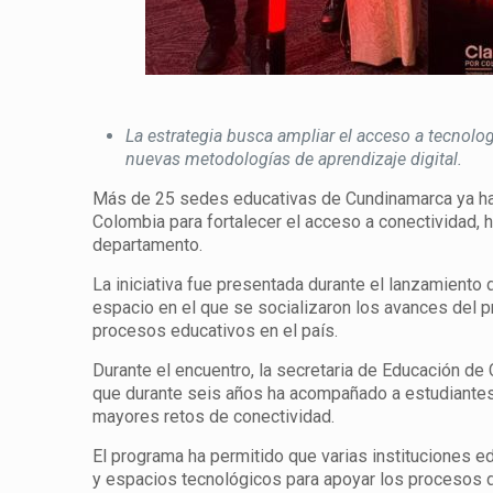
La estrategia busca ampliar el acceso a tecnolog
nuevas metodologías de aprendizaje digital.
Más de 25 sedes educativas de Cundinamarca ya hace
Colombia para fortalecer el acceso a conectividad, he
departamento.
La iniciativa fue presentada durante el lanzamiento
espacio en el que se socializaron los avances del 
procesos educativos en el país.
Durante el encuentro, la secretaria de Educación de
que durante seis años ha acompañado a estudiantes 
mayores retos de conectividad.
El programa ha permitido que varias instituciones e
y espacios tecnológicos para apoyar los procesos d