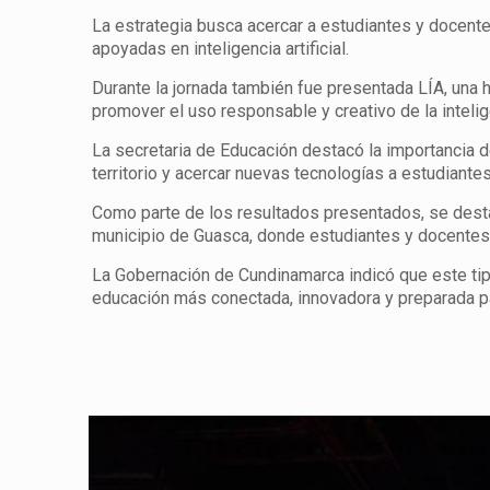
La estrategia busca acercar a estudiantes y docent
apoyadas en inteligencia artificial.
Durante la jornada también fue presentada LÍA, una
promover el uso responsable y creativo de la inteli
La secretaria de Educación destacó la importancia d
territorio y acercar nuevas tecnologías a estudiant
Como parte de los resultados presentados, se desta
municipio de Guasca, donde estudiantes y docentes 
La Gobernación de Cundinamarca indicó que este tipo
educación más conectada, innovadora y preparada par