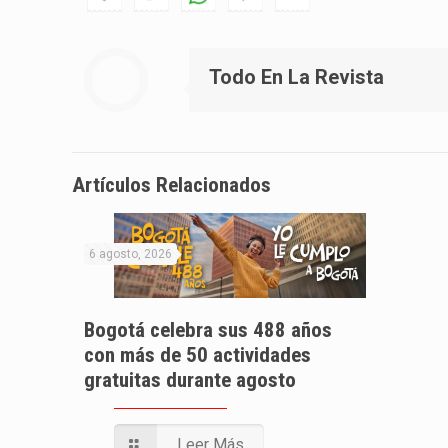
Todo En La Revista
Artículos Relacionados
6 agosto, 2026
Bogotá celebra sus 488 años
con más de 50 actividades
gratuitas durante agosto
Leer Más