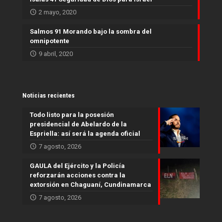
2 mayo, 2020
Salmos 91 Morando bajo la sombra del
omnipotente
9 abril, 2020
Noticias recientes
Todo listo para la posesión
presidencial de Abelardo de la
Espriella: así será la agenda oficial
7 agosto, 2026
GAULA del Ejército y la Policía
reforzarán acciones contra la
extorsión en Chaguaní, Cundinamarca
7 agosto, 2026