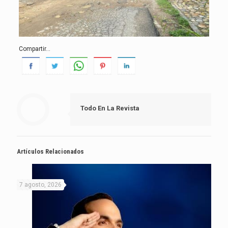
Compartir...
Todo En La Revista
Artículos Relacionados
7 agosto, 2026