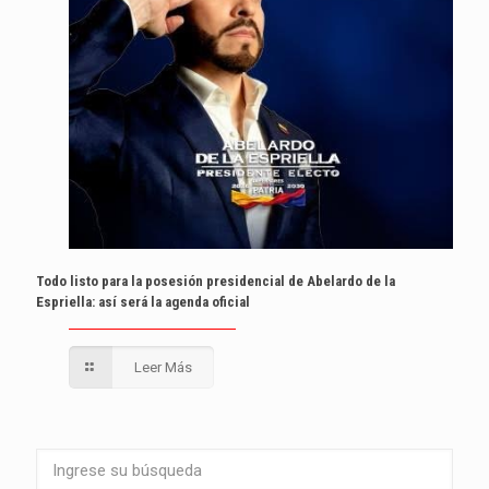
Todo listo para la posesión presidencial de Abelardo de la
Espriella: así será la agenda oficial
Leer Más