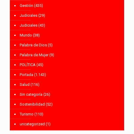
Gestión
(435)
Judiciales
(29)
Judiciales
(43)
Mundo
(38)
Palabra de Dios
(5)
Palabra de Mujer
(9)
POLÍTICA
(45)
Portada
(1.143)
Salud
(116)
Sin categoría
(26)
Sostenibilidad
(52)
Turismo
(110)
uncategorized
(1)