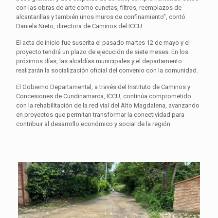
con las obras de arte como cunetas, filtros, reemplazos de
alcantarillas y también unos muros de confinamiento”, contó
Daniela Nieto, directora de Caminos del ICCU.
El acta de inicio fue suscrita el pasado martes 12 de mayo y el
proyecto tendrá un plazo de ejecución de siete meses. En los
próximos días, las alcaldías municipales y el departamento
realizarán la socialización oficial del convenio con la comunidad.
El Gobierno Departamental, a través del Instituto de Caminos y
Concesiones de Cundinamarca, ICCU, continúa comprometido
con la rehabilitación de la red vial del Alto Magdalena, avanzando
en proyectos que permitan transformar la conectividad para
contribuir al desarrollo económico y social de la región.