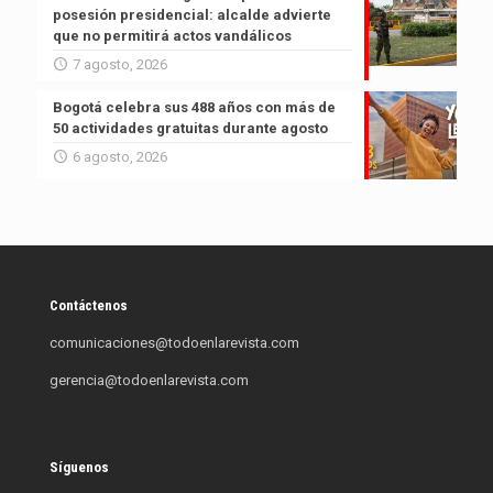
posesión presidencial: alcalde advierte
que no permitirá actos vandálicos
7 agosto, 2026
Bogotá celebra sus 488 años con más de
50 actividades gratuitas durante agosto
6 agosto, 2026
Contáctenos
comunicaciones@todoenlarevista.com
gerencia@todoenlarevista.com
Síguenos