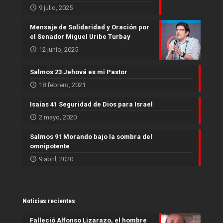
9 julio, 2025
Mensaje de Solidaridad y Oración por
el Senador Miguel Uribe Turbay
12 junio, 2025
Salmos 23 Jehová es mi Pastor
18 febrero, 2021
Isaías 41 Seguridad de Dios para Israel
2 mayo, 2020
Salmos 91 Morando bajo la sombra del
omnipotente
9 abril, 2020
Noticias recientes
Falleció Alfonso Lizarazo, el hombre