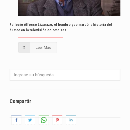
Falleció Alfonso Lizarazo, el hombre que marcó la historia del
humor en la televisión colombiana
Leer Más
Compartir