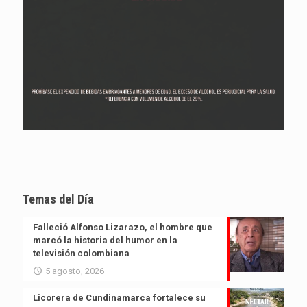
Temas del Día
Falleció Alfonso Lizarazo, el hombre que
marcó la historia del humor en la
televisión colombiana
5 agosto, 2026
Licorera de Cundinamarca fortalece su