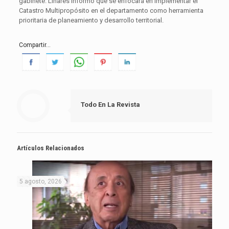
gabinete. Linares informó que se enfocará en implementar el
Catastro Multipropósito en el departamento como herramienta
prioritaria de planeamiento y desarrollo territorial.
Compartir...
Todo En La Revista
Artículos Relacionados
5 agosto, 2026