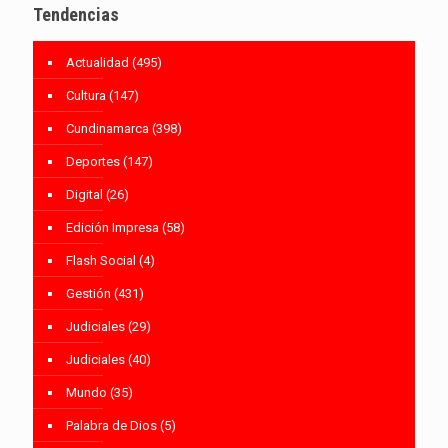
Tendencias
Actualidad
(495)
Cultura
(147)
Cundinamarca
(398)
Deportes
(147)
Digital
(26)
Edición Impresa
(58)
Flash Social
(4)
Gestión
(431)
Judiciales
(29)
Judiciales
(40)
Mundo
(35)
Palabra de Dios
(5)