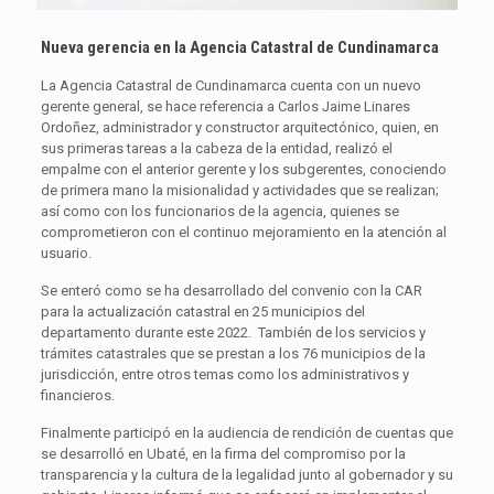
Nueva gerencia en la Agencia Catastral de Cundinamarca
La Agencia Catastral de Cundinamarca cuenta con un nuevo
gerente general, se hace referencia a Carlos Jaime Linares
Ordoñez, administrador y constructor arquitectónico, quien, en
sus primeras tareas a la cabeza de la entidad, realizó el
empalme con el anterior gerente y los subgerentes, conociendo
de primera mano la misionalidad y actividades que se realizan;
así como con los funcionarios de la agencia, quienes se
comprometieron con el continuo mejoramiento en la atención al
usuario.
Se enteró como se ha desarrollado del convenio con la CAR
para la actualización catastral en 25 municipios del
departamento durante este 2022. También de los servicios y
trámites catastrales que se prestan a los 76 municipios de la
jurisdicción, entre otros temas como los administrativos y
financieros.
Finalmente participó en la audiencia de rendición de cuentas que
se desarrolló en Ubaté, en la firma del compromiso por la
transparencia y la cultura de la legalidad junto al gobernador y su