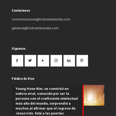
Contáctenos
comunicaciones@todoenlarevista.com
gerencia@todoenlarevista.com
Síguenos
Palabra de Dios
Young Hoon Kim, se convirtió en
noticia viral, conocido por ser la
persona con el coeficiente intelectual
más alto del mundo, sorprendió a
muchos al afirmar que el regreso de
Jesucristo. Está a las puertas.