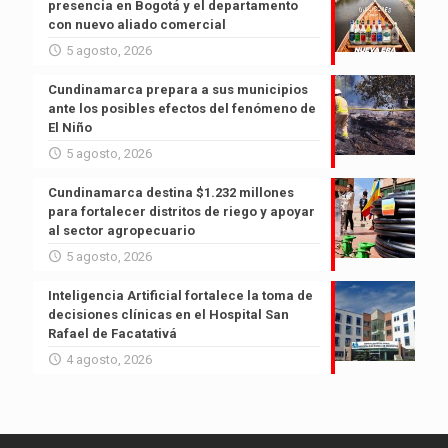
presencia en Bogotá y el departamento
con nuevo aliado comercial
5 agosto, 2026
Cundinamarca prepara a sus municipios
ante los posibles efectos del fenómeno de
El Niño
5 agosto, 2026
Cundinamarca destina $1.232 millones
para fortalecer distritos de riego y apoyar
al sector agropecuario
5 agosto, 2026
Inteligencia Artificial fortalece la toma de
decisiones clínicas en el Hospital San
Rafael de Facatativá
4 agosto, 2026