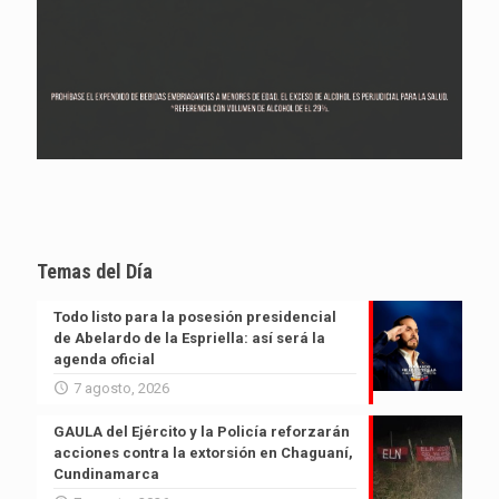
Temas del Día
Todo listo para la posesión presidencial
de Abelardo de la Espriella: así será la
agenda oficial
7 agosto, 2026
GAULA del Ejército y la Policía reforzarán
acciones contra la extorsión en Chaguaní,
Cundinamarca