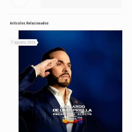
Artículos Relacionados
7 agosto, 2026