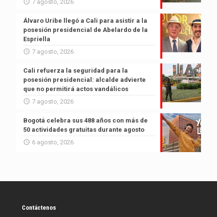
7 agosto, 2026
Álvaro Uribe llegó a Cali para asistir a la
posesión presidencial de Abelardo de la
Espriella
7 agosto, 2026
Cali refuerza la seguridad para la
posesión presidencial: alcalde advierte
que no permitirá actos vandálicos
7 agosto, 2026
Bogotá celebra sus 488 años con más de
50 actividades gratuitas durante agosto
6 agosto, 2026
Contáctenos