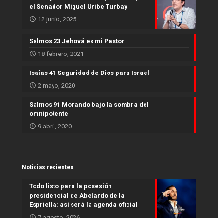
el Senador Miguel Uribe Turbay
12 junio, 2025
Salmos 23 Jehová es mi Pastor
18 febrero, 2021
Isaías 41 Seguridad de Dios para Israel
2 mayo, 2020
Salmos 91 Morando bajo la sombra del
omnipotente
9 abril, 2020
Noticias recientes
Todo listo para la posesión
presidencial de Abelardo de la
Espriella: así será la agenda oficial
7 agosto, 2026