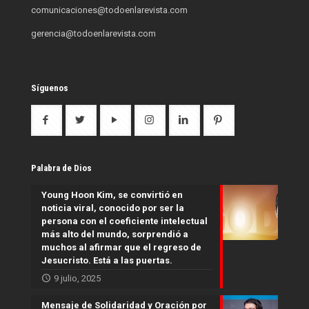
comunicaciones@todoenlarevista.com
gerencia@todoenlarevista.com
Síguenos
Palabra de Dios
Young Hoon Kim, se convirtió en
noticia viral, conocido por ser la
persona con el coeficiente intelectual
más alto del mundo, sorprendió a
muchos al afirmar que el regreso de
Jesucristo. Está a las puertas.
9 julio, 2025
Mensaje de Solidaridad y Oración por