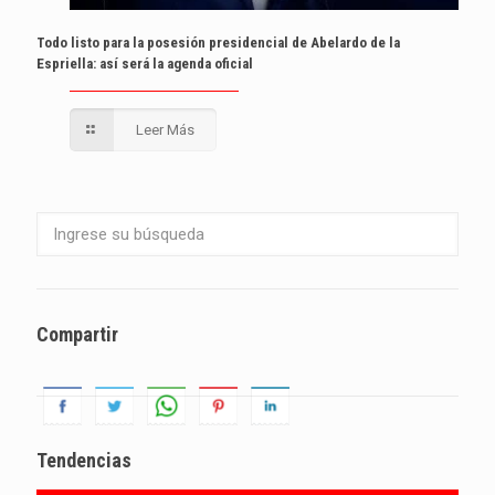
Todo listo para la posesión presidencial de Abelardo de la
Espriella: así será la agenda oficial
Leer Más
Compartir
Tendencias