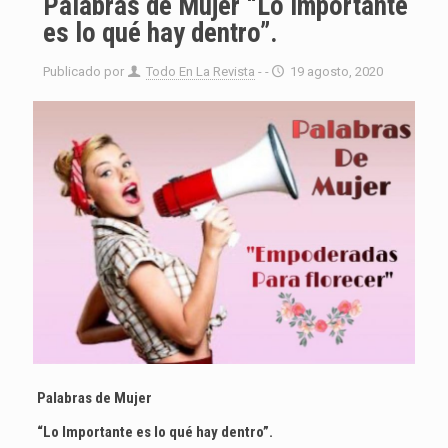
Palabras de Mujer “Lo Importante
es lo qué hay dentro”.
Publicado por
Todo En La Revista
- -
19 agosto, 2020
Palabras de Mujer
“Lo Importante es lo qué hay dentro”.