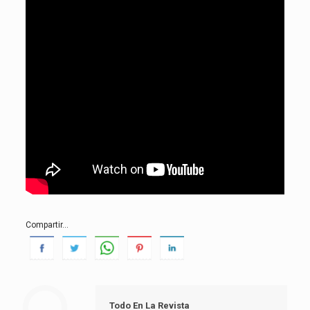
Compartir...
Todo En La Revista