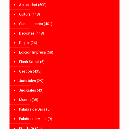
Actualidad
(500)
Cultura
(148)
Cundinamarca
(401)
Deportes
(148)
Digital
(26)
Edición Impresa
(58)
Flash Social
(5)
Gestión
(435)
Judiciales
(29)
Judiciales
(43)
Mundo
(38)
Palabra de Dios
(5)
Palabra de Mujer
(9)
POLÍTICA
(45)