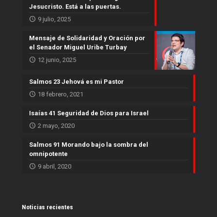
Jesucristo. Está a las puertas.
9 julio, 2025
Mensaje de Solidaridad y Oración por
el Senador Miguel Uribe Turbay
12 junio, 2025
Salmos 23 Jehová es mi Pastor
18 febrero, 2021
Isaías 41 Seguridad de Dios para Israel
2 mayo, 2020
Salmos 91 Morando bajo la sombra del
omnipotente
9 abril, 2020
Noticias recientes