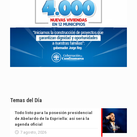
Temas del Día
Todo listo para la posesión presidencial
de Abelardo de la Espriella: así será la
agenda oficial
7 agosto, 2026