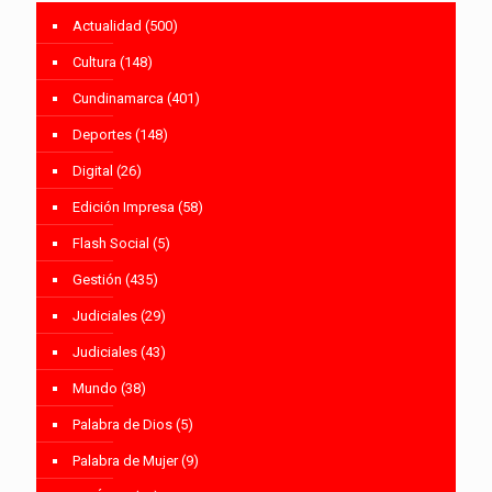
Actualidad
(500)
Cultura
(148)
Cundinamarca
(401)
Deportes
(148)
Digital
(26)
Edición Impresa
(58)
Flash Social
(5)
Gestión
(435)
Judiciales
(29)
Judiciales
(43)
Mundo
(38)
Palabra de Dios
(5)
Palabra de Mujer
(9)