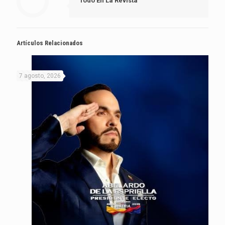
Todo En La Revista
Artículos Relacionados
7 agosto, 2026