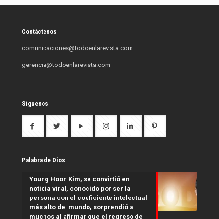
Contáctenos
comunicaciones@todoenlarevista.com
gerencia@todoenlarevista.com
Síguenos
Palabra de Dios
Young Hoon Kim, se convirtió en
noticia viral, conocido por ser la
persona con el coeficiente intelectual
más alto del mundo, sorprendió a
muchos al afirmar que el regreso de