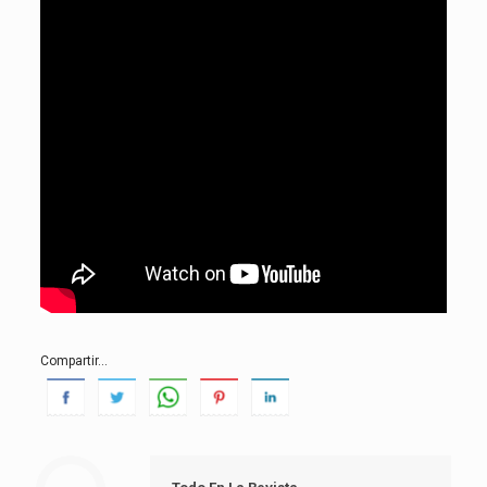
Compartir...