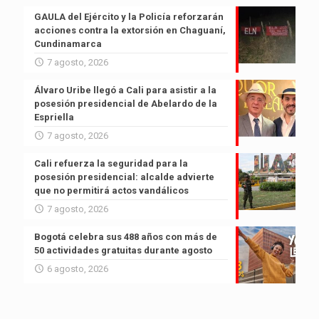
GAULA del Ejército y la Policía reforzarán
acciones contra la extorsión en Chaguaní,
Cundinamarca
7 agosto, 2026
Álvaro Uribe llegó a Cali para asistir a la
posesión presidencial de Abelardo de la
Espriella
7 agosto, 2026
Cali refuerza la seguridad para la
posesión presidencial: alcalde advierte
que no permitirá actos vandálicos
7 agosto, 2026
Bogotá celebra sus 488 años con más de
50 actividades gratuitas durante agosto
6 agosto, 2026