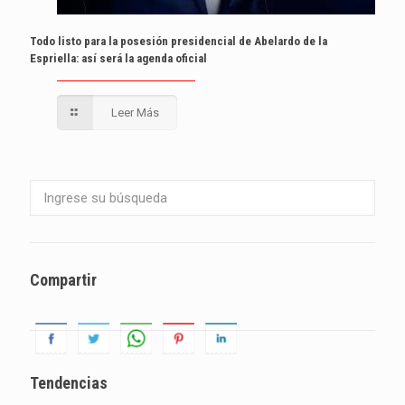
Todo listo para la posesión presidencial de Abelardo de la
Espriella: así será la agenda oficial
Leer Más
Compartir
Tendencias