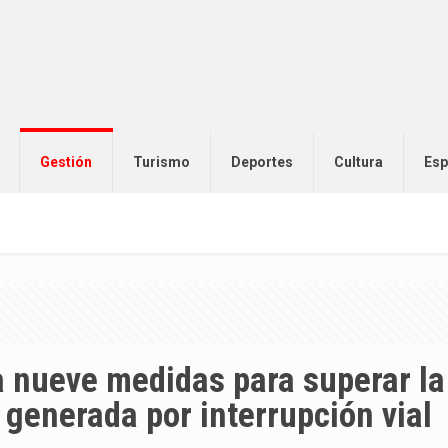
Gestión
Turismo
Deportes
Cultura
Esp
 nueve medidas para superar la 
 generada por interrupción vial