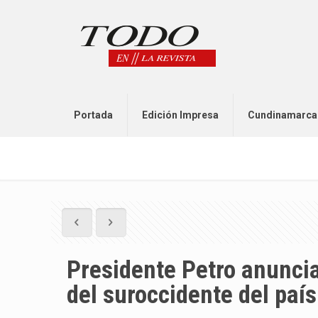
Portada
Edición Impresa
Cundinamarca
Presidente Petro anuncia
del suroccidente del país