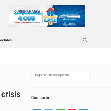
eciales
crisis
Compartir