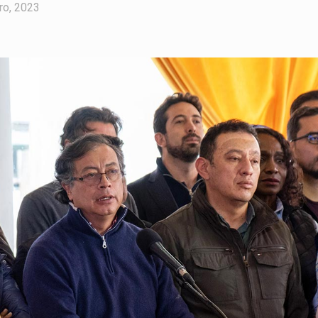
ro, 2023