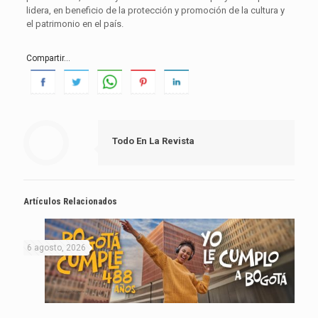
lidera, en beneficio de la protección y promoción de la cultura y
el patrimonio en el país.
Compartir...
Todo En La Revista
Artículos Relacionados
6 agosto, 2026