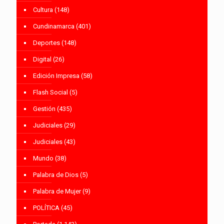
Cultura
(148)
Cundinamarca
(401)
Deportes
(148)
Digital
(26)
Edición Impresa
(58)
Flash Social
(5)
Gestión
(435)
Judiciales
(29)
Judiciales
(43)
Mundo
(38)
Palabra de Dios
(5)
Palabra de Mujer
(9)
POLÍTICA
(45)