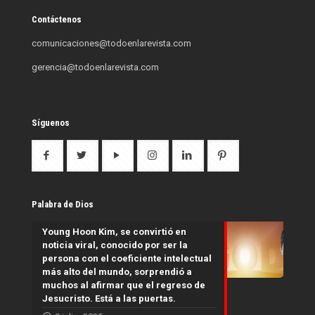
Contáctenos
comunicaciones@todoenlarevista.com
gerencia@todoenlarevista.com
Síguenos
Palabra de Dios
Young Hoon Kim, se convirtió en
noticia viral, conocido por ser la
persona con el coeficiente intelectual
más alto del mundo, sorprendió a
muchos al afirmar que el regreso de
Jesucristo. Está a las puertas.