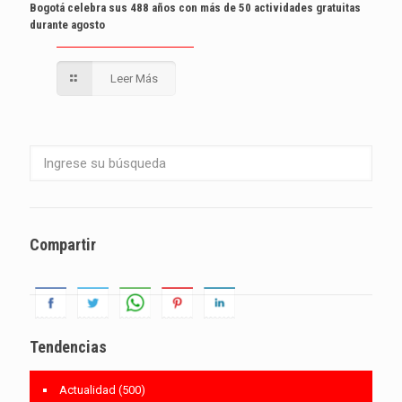
Bogotá celebra sus 488 años con más de 50 actividades gratuitas
durante agosto
Leer Más
Compartir
Tendencias
Actualidad
(500)