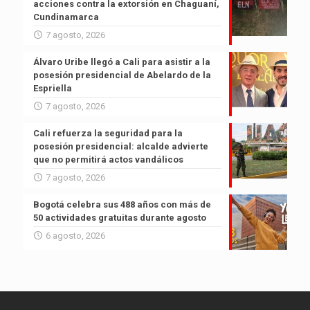
acciones contra la extorsión en Chaguaní,
Cundinamarca
7 agosto, 2026
Álvaro Uribe llegó a Cali para asistir a la
posesión presidencial de Abelardo de la
Espriella
7 agosto, 2026
Cali refuerza la seguridad para la
posesión presidencial: alcalde advierte
que no permitirá actos vandálicos
7 agosto, 2026
Bogotá celebra sus 488 años con más de
50 actividades gratuitas durante agosto
6 agosto, 2026