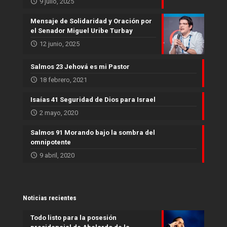
9 julio, 2025
Mensaje de Solidaridad y Oración por
el Senador Miguel Uribe Turbay
12 junio, 2025
Salmos 23 Jehová es mi Pastor
18 febrero, 2021
Isaías 41 Seguridad de Dios para Israel
2 mayo, 2020
Salmos 91 Morando bajo la sombra del
omnipotente
9 abril, 2020
Noticias recientes
Todo listo para la posesión