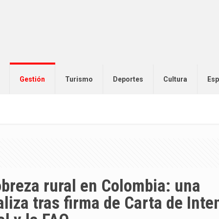
Gestión
Turismo
Deportes
Cultura
Esp
obreza rural en Colombia: una
liza tras firma de Carta de Inte