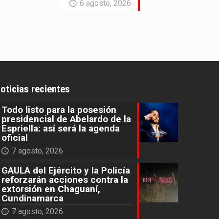
6 agosto, 2026
oticias recientes
Todo listo para la posesión
presidencial de Abelardo de la
Espriella: así será la agenda
oficial
7 agosto, 2026
GAULA del Ejército y la Policía
reforzarán acciones contra la
extorsión en Chaguaní,
Cundinamarca
7 agosto, 2026