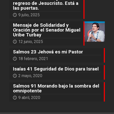
regreso de Jesucristo. Está a
las puertas.
9 julio, 2025
Mensaje de Solidaridad y
Oración por el Senador Miguel
Uribe Turbay
12 junio, 2025
Salmos 23 Jehová es mi Pastor
18 febrero, 2021
Isaías 41 Seguridad de Dios para Israel
2 mayo, 2020
Salmos 91 Morando bajo la sombra del
omnipotente
9 abril, 2020