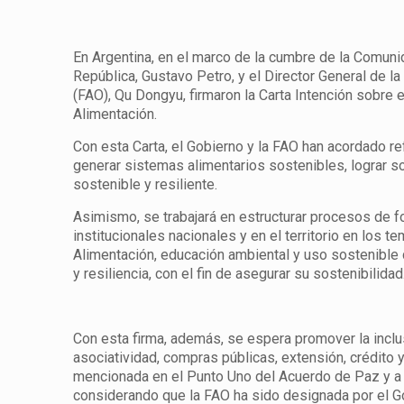
En Argentina, en el marco de la cumbre de la Comuni
República, Gustavo Petro, y el Director General de la
(FAO), Qu Dongyu, firmaron la Carta Intención sobre 
Alimentación.
Con esta Carta, el Gobierno y la FAO han acordado re
generar sistemas alimentarios sostenibles, lograr so
sostenible y resiliente.
Asimismo, se trabajará en estructurar procesos de f
institucionales nacionales y en el territorio en los
Alimentación, educación ambiental y uso sostenible d
y resiliencia, con el fin de asegurar su sostenibilidad
Con esta firma, además, se espera promover la inclusi
asociatividad, compras públicas, extensión, crédito y
mencionada en el Punto Uno del Acuerdo de Paz y a la
considerando que la FAO ha sido designada por el G