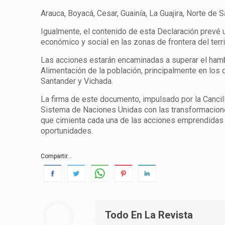
Arauca, Boyacá, Cesar, Guainía, La Guajira, Norte de
Igualmente, el contenido de esta Declaración prevé un
económico y social en las zonas de frontera del terr
Las acciones estarán encaminadas a superar el hambr
Alimentación de la población, principalmente en los 
Santander y Vichada.
La firma de este documento, impulsado por la Cancill
Sistema de Naciones Unidas con las transformaciones
que cimienta cada una de las acciones emprendidas p
oportunidades.
Compartir...
Todo En La Revista