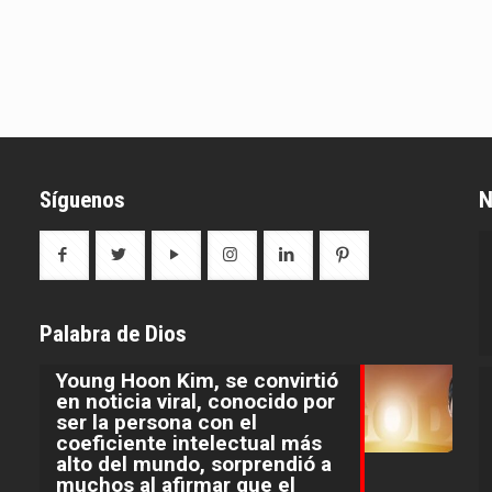
Síguenos
N
Palabra de Dios
Young Hoon Kim, se convirtió
en noticia viral, conocido por
ser la persona con el
coeficiente intelectual más
alto del mundo, sorprendió a
muchos al afirmar que el