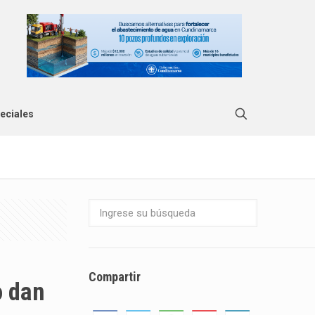
eciales
Compartir
o dan