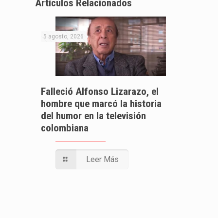
Artículos Relacionados
5 agosto, 2026
Falleció Alfonso Lizarazo, el
hombre que marcó la historia
del humor en la televisión
colombiana
Leer Más