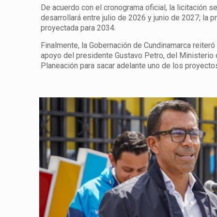
De acuerdo con el cronograma oficial, la licitación s
desarrollará entre julio de 2026 y junio de 2027; la 
proyectada para 2034.
Finalmente, la Gobernación de Cundinamarca reiteró s
apoyo del presidente Gustavo Petro, del Ministerio
Planeación para sacar adelante uno de los proyectos