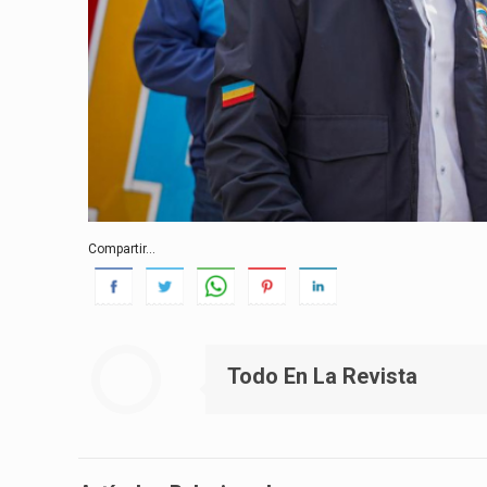
Compartir...
Todo En La Revista