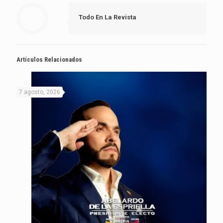
Todo En La Revista
Artículos Relacionados
7 agosto, 2026