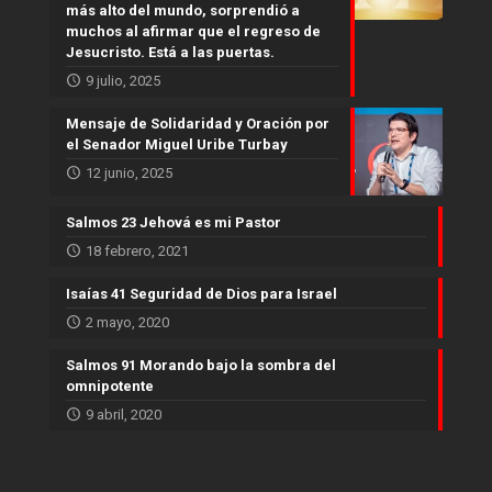
más alto del mundo, sorprendió a
muchos al afirmar que el regreso de
Jesucristo. Está a las puertas.
9 julio, 2025
Mensaje de Solidaridad y Oración por
el Senador Miguel Uribe Turbay
12 junio, 2025
Salmos 23 Jehová es mi Pastor
18 febrero, 2021
Isaías 41 Seguridad de Dios para Israel
2 mayo, 2020
Salmos 91 Morando bajo la sombra del
omnipotente
9 abril, 2020