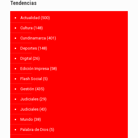
Tendencias
Actualidad
(500)
Cultura
(148)
Cundinamarca
(401)
Deportes
(148)
Digital
(26)
Edición Impresa
(58)
Flash Social
(5)
Gestión
(435)
Judiciales
(29)
Judiciales
(43)
Mundo
(38)
Palabra de Dios
(5)