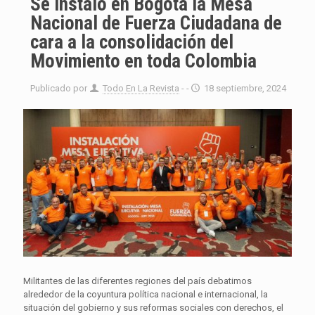
Se instaló en Bogotá la Mesa
Nacional de Fuerza Ciudadana de
cara a la consolidación del
Movimiento en toda Colombia
Publicado por
Todo En La Revista
- -
18 septiembre, 2024
Militantes de las diferentes regiones del país debatimos
alrededor de la coyuntura política nacional e internacional, la
situación del gobierno y sus reformas sociales con derechos, el