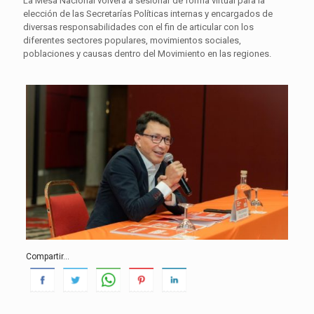
La Mesa Nacional volverá a sesionar de forma virtual para la
elección de las Secretarías Políticas internas y encargados de
diversas responsabilidades con el fin de articular con los
diferentes sectores populares, movimientos sociales,
poblaciones y causas dentro del Movimiento en las regiones.
Compartir...