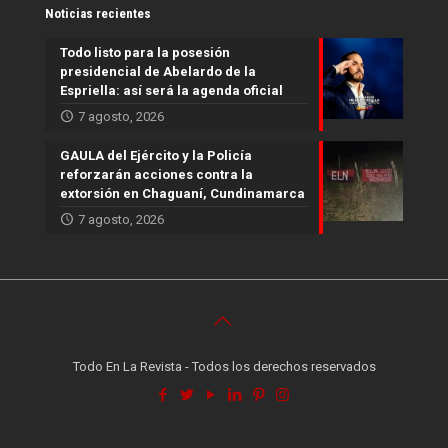
Noticias recientes
Todo listo para la posesión
presidencial de Abelardo de la
Espriella: así será la agenda oficial
7 agosto, 2026
GAULA del Ejército y la Policía
reforzarán acciones contra la
extorsión en Chaguaní, Cundinamarca
7 agosto, 2026
Todo En La Revista - Todos los derechos reservados