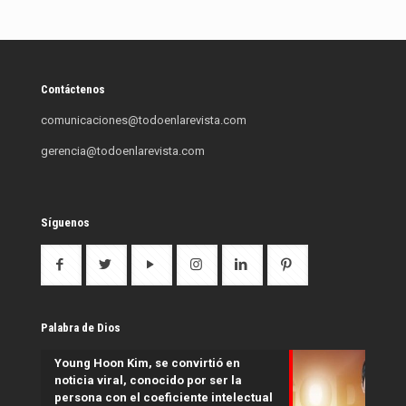
Contáctenos
comunicaciones@todoenlarevista.com
gerencia@todoenlarevista.com
Síguenos
Palabra de Dios
Young Hoon Kim, se convirtió en
noticia viral, conocido por ser la
persona con el coeficiente intelectual