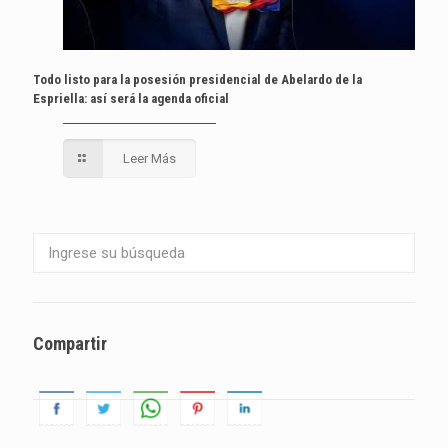
Todo listo para la posesión presidencial de Abelardo de la
Espriella: así será la agenda oficial
Leer Más
Compartir