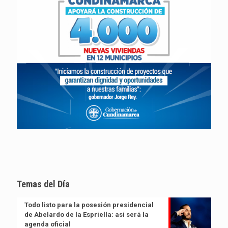
Temas del Día
Todo listo para la posesión presidencial
de Abelardo de la Espriella: así será la
agenda oficial