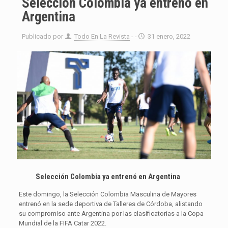
Selección Colombia ya entrenó en
Argentina
Publicado por
Todo En La Revista
- -
31 enero, 2022
Selección Colombia ya entrenó en Argentina
Este domingo, la Selección Colombia Masculina de Mayores
entrenó en la sede deportiva de Talleres de Córdoba, alistando
su compromiso ante Argentina por las clasificatorias a la Copa
Mundial de la FIFA Catar 2022.