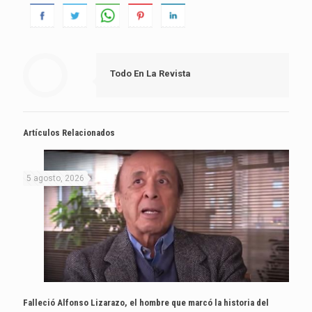
Todo En La Revista
Artículos Relacionados
5 agosto, 2026
Falleció Alfonso Lizarazo, el hombre que marcó la historia del