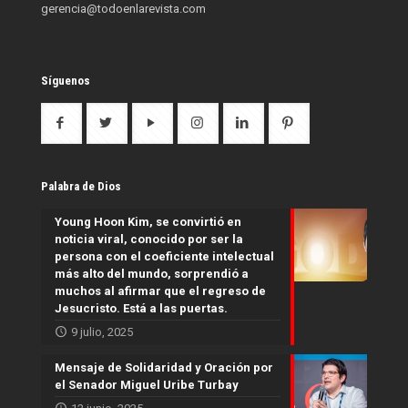
gerencia@todoenlarevista.com
Síguenos
Palabra de Dios
Young Hoon Kim, se convirtió en
noticia viral, conocido por ser la
persona con el coeficiente intelectual
más alto del mundo, sorprendió a
muchos al afirmar que el regreso de
Jesucristo. Está a las puertas.
9 julio, 2025
Mensaje de Solidaridad y Oración por
el Senador Miguel Uribe Turbay