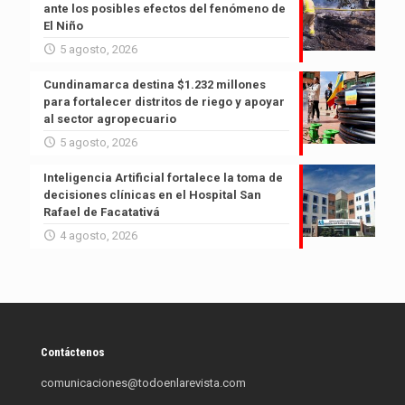
ante los posibles efectos del fenómeno de
El Niño
5 agosto, 2026
Cundinamarca destina $1.232 millones
para fortalecer distritos de riego y apoyar
al sector agropecuario
5 agosto, 2026
Inteligencia Artificial fortalece la toma de
decisiones clínicas en el Hospital San
Rafael de Facatativá
4 agosto, 2026
Contáctenos
comunicaciones@todoenlarevista.com