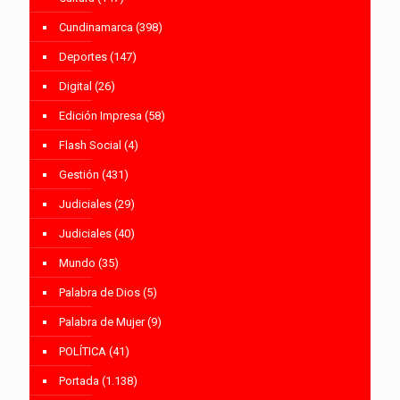
Cundinamarca
(398)
Deportes
(147)
Digital
(26)
Edición Impresa
(58)
Flash Social
(4)
Gestión
(431)
Judiciales
(29)
Judiciales
(40)
Mundo
(35)
Palabra de Dios
(5)
Palabra de Mujer
(9)
POLÍTICA
(41)
Portada
(1.138)