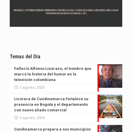
Temas del Día
Falleció Alfonso Lizarazo, el hombre que
marcó la historia del humor en la
televisión colombiana
5 agosto, 2026
Licorera de Cundinamarca fortalece su
presencia en Bogotá y el departamento
con nuevo aliado comercial
5 agosto, 2026
Cundinamarca prepara a sus municipios