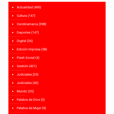
Actualidad
(495)
Cultura
(147)
Cundinamarca
(398)
Deportes
(147)
Digital
(26)
Edición Impresa
(58)
Flash Social
(4)
Gestión
(431)
Judiciales
(29)
Judiciales
(40)
Mundo
(35)
Palabra de Dios
(5)
Palabra de Mujer
(9)