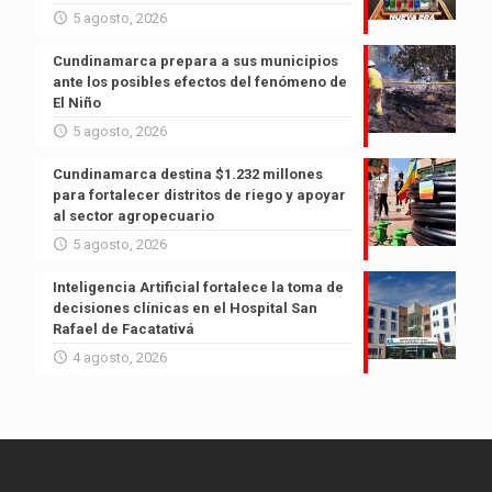
5 agosto, 2026
Cundinamarca prepara a sus municipios
ante los posibles efectos del fenómeno de
El Niño
5 agosto, 2026
Cundinamarca destina $1.232 millones
para fortalecer distritos de riego y apoyar
al sector agropecuario
5 agosto, 2026
Inteligencia Artificial fortalece la toma de
decisiones clínicas en el Hospital San
Rafael de Facatativá
4 agosto, 2026