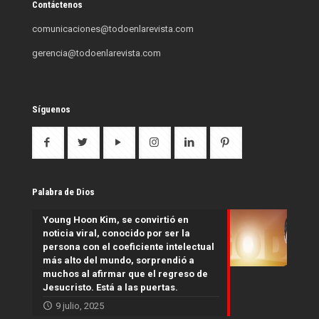
Contáctenos
comunicaciones@todoenlarevista.com
gerencia@todoenlarevista.com
Síguenos
Palabra de Dios
Young Hoon Kim, se convirtió en
noticia viral, conocido por ser la
persona con el coeficiente intelectual
más alto del mundo, sorprendió a
muchos al afirmar que el regreso de
Jesucristo. Está a las puertas.
9 julio, 2025