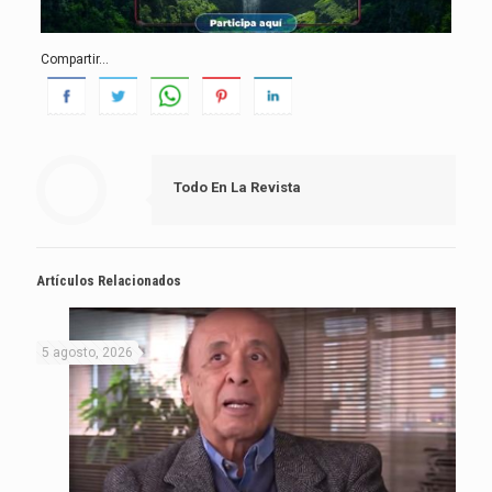
Compartir...
Todo En La Revista
Artículos Relacionados
5 agosto, 2026