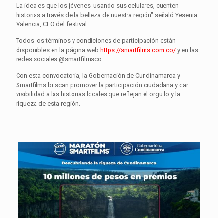
La idea es que los jóvenes, usando sus celulares, cuenten
historias a través de la belleza de nuestra región" señaló Yesenia
Valencia, CEO del festival.
Todos los términos y condiciones de participación están
disponibles en la página web
https://smartfilms.com.co/
y en las
redes sociales @smartfilmsco.
Con esta convocatoria, la Gobernación de Cundinamarca y
Smartfilms buscan promover la participación ciudadana y dar
visibilidad a las historias locales que reflejan el orgullo y la
riqueza de esta región.