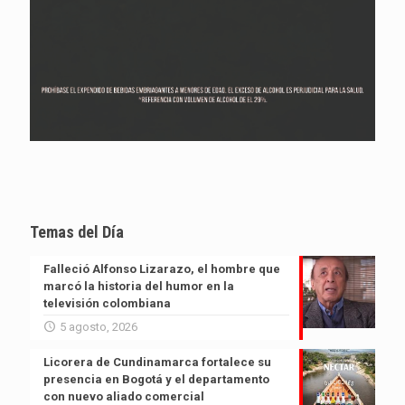
Temas del Día
Falleció Alfonso Lizarazo, el hombre que
marcó la historia del humor en la
televisión colombiana
5 agosto, 2026
Licorera de Cundinamarca fortalece su
presencia en Bogotá y el departamento
con nuevo aliado comercial