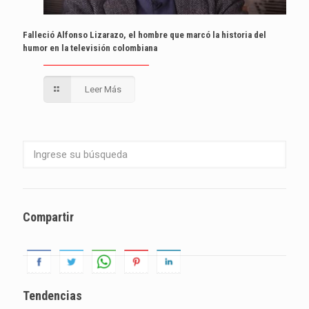
Falleció Alfonso Lizarazo, el hombre que marcó la historia del
humor en la televisión colombiana
Leer Más
Compartir
Tendencias