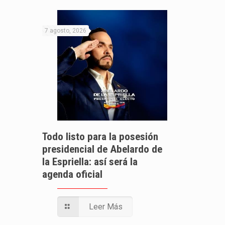
7 agosto, 2026
Todo listo para la posesión
presidencial de Abelardo de
la Espriella: así será la
agenda oficial
Leer Más