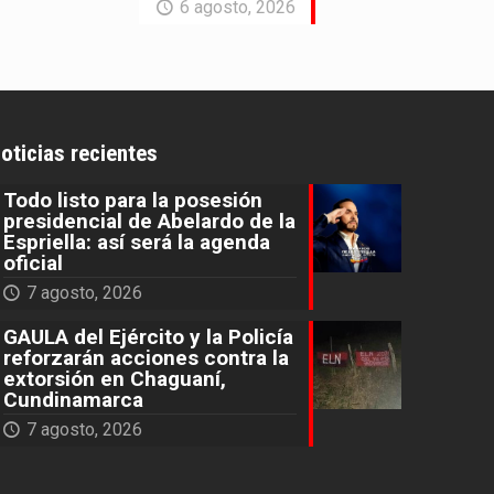
6 agosto, 2026
oticias recientes
Todo listo para la posesión
presidencial de Abelardo de la
Espriella: así será la agenda
oficial
7 agosto, 2026
GAULA del Ejército y la Policía
reforzarán acciones contra la
extorsión en Chaguaní,
Cundinamarca
7 agosto, 2026