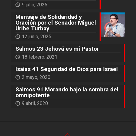
9 julio, 2025
Mensaje de Solidaridad y
Oración por el Senador Miguel
Uribe Turbay
12 junio, 2025
Salmos 23 Jehová es mi Pastor
18 febrero, 2021
Isaías 41 Seguridad de Dios para Israel
2 mayo, 2020
Salmos 91 Morando bajo la sombra del
omnipotente
9 abril, 2020