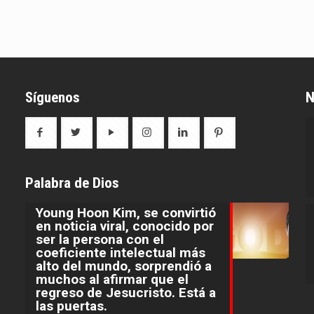
Síguenos
N
Palabra de Dios
Young Hoon Kim, se convirtió
en noticia viral, conocido por
ser la persona con el
coeficiente intelectual más
alto del mundo, sorprendió a
muchos al afirmar que el
regreso de Jesucristo. Está a
las puertas.