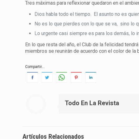
Tres máximas para reflexionar quedaron en el ambie
Dios habla todo el tiempo. El asunto no es quien
No es lo que pierdes con lo que se va, sino lo q
Lo urgente casi siempre es para los demás, lo i
En lo que resta del año, el Club de la felicidad ten
miembros se reunirán de acuerdo con el color de la b
Compartir...
Todo En La Revista
Artículos Relacionados