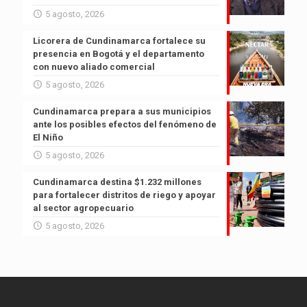
5 agosto, 2026
Licorera de Cundinamarca fortalece su
presencia en Bogotá y el departamento
con nuevo aliado comercial
5 agosto, 2026
Cundinamarca prepara a sus municipios
ante los posibles efectos del fenómeno de
El Niño
5 agosto, 2026
Cundinamarca destina $1.232 millones
para fortalecer distritos de riego y apoyar
al sector agropecuario
5 agosto, 2026