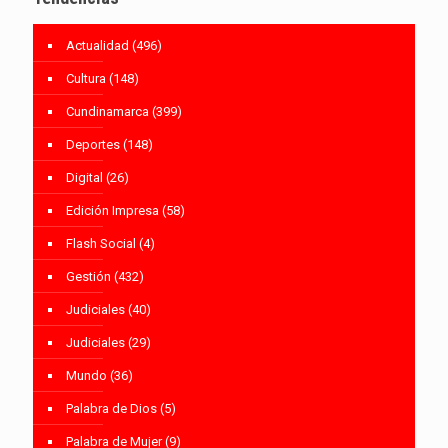
Actualidad
(496)
Cultura
(148)
Cundinamarca
(399)
Deportes
(148)
Digital
(26)
Edición Impresa
(58)
Flash Social
(4)
Gestión
(432)
Judiciales
(40)
Judiciales
(29)
Mundo
(36)
Palabra de Dios
(5)
Palabra de Mujer
(9)