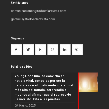
Contáctenos
comunicaciones@todoenlarevista.com
gerencia@todoenlarevista.com
Síguenos
Palabra de Dios
Young Hoon Kim, se convirtió en
noticia viral, conocido por ser la
persona con el coeficiente intelectual
más alto del mundo, sorprendió a
muchos al afirmar que el regreso de
Jesucristo. Está a las puertas.
9 julio, 2025