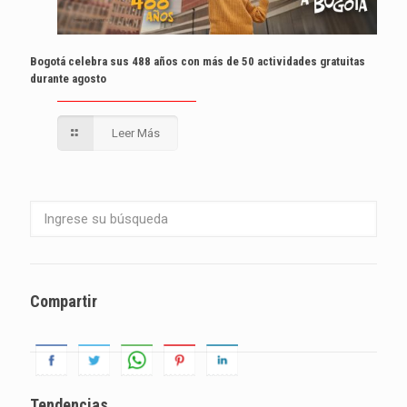
Bogotá celebra sus 488 años con más de 50 actividades gratuitas
durante agosto
Leer Más
Compartir
Tendencias