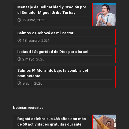
Mensaje de Solidaridad y Oración por
el Senador Miguel Uribe Turbay
12 junio, 2025
Salmos 23 Jehová es mi Pastor
18 febrero, 2021
Isaías 41 Seguridad de Dios para Israel
2 mayo, 2020
Salmos 91 Morando bajo la sombra del
omnipotente
9 abril, 2020
Noticias recientes
Bogotá celebra sus 488 años con más
de 50 actividades gratuitas durante