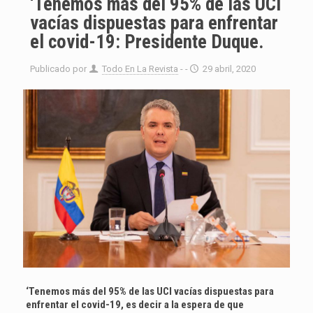
‘Tenemos más del 95% de las UCI
vacías dispuestas para enfrentar
el covid-19: Presidente Duque.
Publicado por
Todo En La Revista
- -
29 abril, 2020
‘Tenemos más del 95% de las UCI vacías dispuestas para
enfrentar el covid-19, es decir a la espera de que