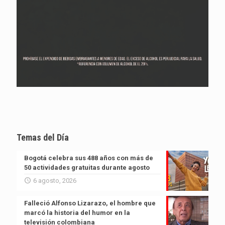
Temas del Día
Bogotá celebra sus 488 años con más de
50 actividades gratuitas durante agosto
6 agosto, 2026
Falleció Alfonso Lizarazo, el hombre que
marcó la historia del humor en la
televisión colombiana