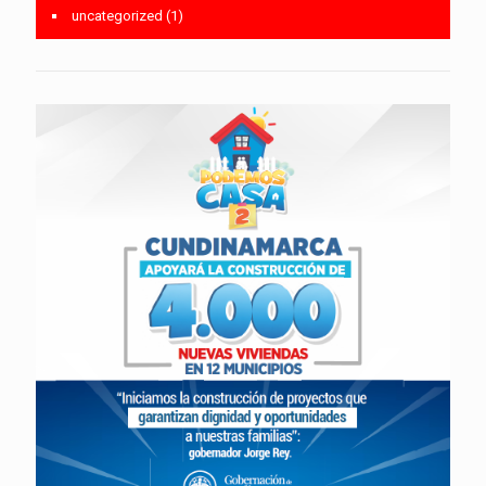
uncategorized
(1)