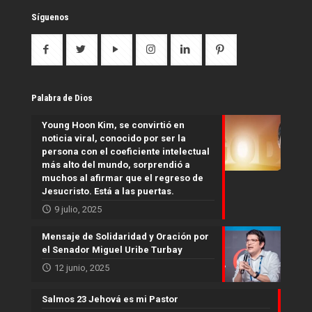
Síguenos
Palabra de Dios
Young Hoon Kim, se convirtió en
noticia viral, conocido por ser la
persona con el coeficiente intelectual
más alto del mundo, sorprendió a
muchos al afirmar que el regreso de
Jesucristo. Está a las puertas.
9 julio, 2025
Mensaje de Solidaridad y Oración por
el Senador Miguel Uribe Turbay
12 junio, 2025
Salmos 23 Jehová es mi Pastor