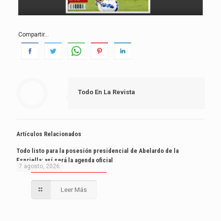
Compartir...
Todo En La Revista
Artículos Relacionados
Todo listo para la posesión presidencial de Abelardo de la
Espriella: así será la agenda oficial
7 agosto, 2026
Leer Más