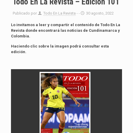
Todo En La Revista – Edición 101
Publicado por
Todo En La Revista
- -
30 agosto, 2022
Lo invitamos a leer y compartir el contenido de Todo En La
Revista donde encontrará las noticias de Cundinamarca y
Colombia.
Haciendo clic sobre la imagen podrá consultar esta
edición.