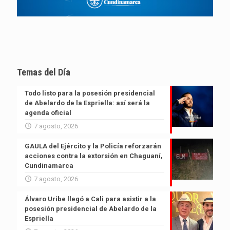
Temas del Día
Todo listo para la posesión presidencial
de Abelardo de la Espriella: así será la
agenda oficial
7 agosto, 2026
GAULA del Ejército y la Policía reforzarán
acciones contra la extorsión en Chaguaní,
Cundinamarca
7 agosto, 2026
Álvaro Uribe llegó a Cali para asistir a la
posesión presidencial de Abelardo de la
Espriella