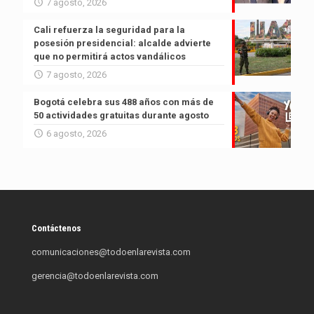
7 agosto, 2026
Cali refuerza la seguridad para la
posesión presidencial: alcalde advierte
que no permitirá actos vandálicos
7 agosto, 2026
Bogotá celebra sus 488 años con más de
50 actividades gratuitas durante agosto
6 agosto, 2026
Contáctenos
comunicaciones@todoenlarevista.com
gerencia@todoenlarevista.com