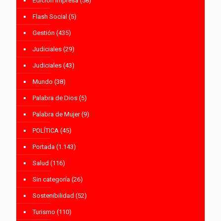
Edición Impresa
(58)
Flash Social
(5)
Gestión
(435)
Judiciales
(29)
Judiciales
(43)
Mundo
(38)
Palabra de Dios
(5)
Palabra de Mujer
(9)
POLÍTICA
(45)
Portada
(1.143)
Salud
(116)
Sin categoría
(26)
Sostenibilidad
(52)
Turismo
(110)