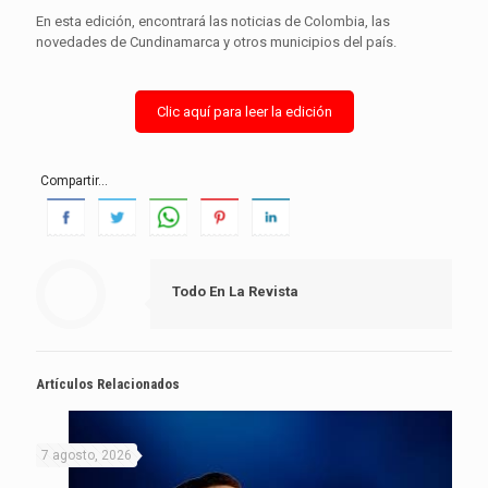
En esta edición, encontrará las noticias de Colombia, las
novedades de Cundinamarca y otros municipios del país.
Clic aquí para leer la edición
Compartir...
Todo En La Revista
Artículos Relacionados
7 agosto, 2026