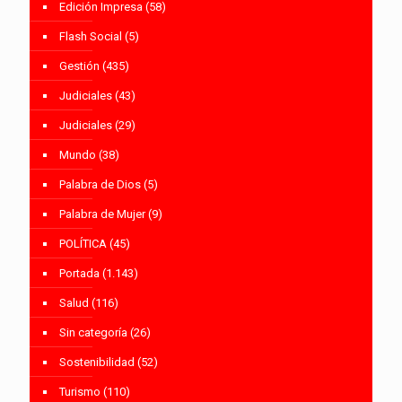
Edición Impresa
(58)
Flash Social
(5)
Gestión
(435)
Judiciales
(43)
Judiciales
(29)
Mundo
(38)
Palabra de Dios
(5)
Palabra de Mujer
(9)
POLÍTICA
(45)
Portada
(1.143)
Salud
(116)
Sin categoría
(26)
Sostenibilidad
(52)
Turismo
(110)