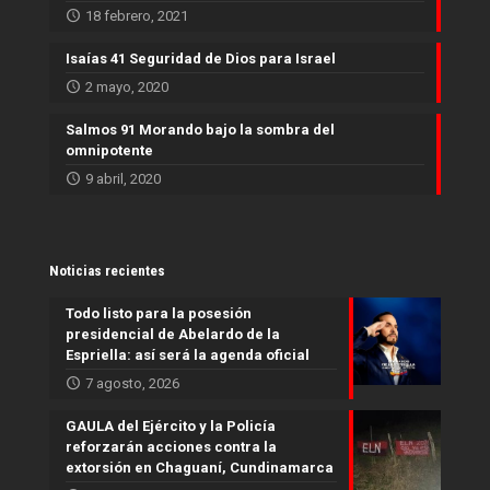
18 febrero, 2021
Isaías 41 Seguridad de Dios para Israel
2 mayo, 2020
Salmos 91 Morando bajo la sombra del
omnipotente
9 abril, 2020
Noticias recientes
Todo listo para la posesión
presidencial de Abelardo de la
Espriella: así será la agenda oficial
7 agosto, 2026
GAULA del Ejército y la Policía
reforzarán acciones contra la
extorsión en Chaguaní, Cundinamarca