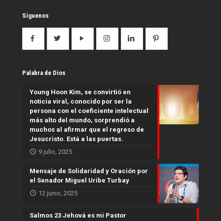
Síguenos
Palabra de Dios
Young Hoon Kim, se convirtió en
noticia viral, conocido por ser la
persona con el coeficiente intelectual
más alto del mundo, sorprendió a
muchos al afirmar que el regreso de
Jesucristo. Está a las puertas.
9 julio, 2025
Mensaje de Solidaridad y Oración por
el Senador Miguel Uribe Turbay
12 junio, 2025
Salmos 23 Jehová es mi Pastor