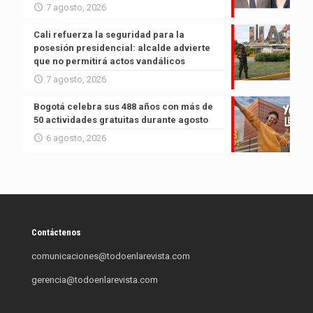
7 agosto, 2026
Cali refuerza la seguridad para la
posesión presidencial: alcalde advierte
que no permitirá actos vandálicos
7 agosto, 2026
Bogotá celebra sus 488 años con más de
50 actividades gratuitas durante agosto
6 agosto, 2026
Contáctenos
comunicaciones@todoenlarevista.com
gerencia@todoenlarevista.com