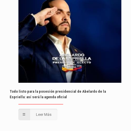
Todo listo para la posesión presidencial de Abelardo de la
Espriella: así será la agenda oficial
Leer Más