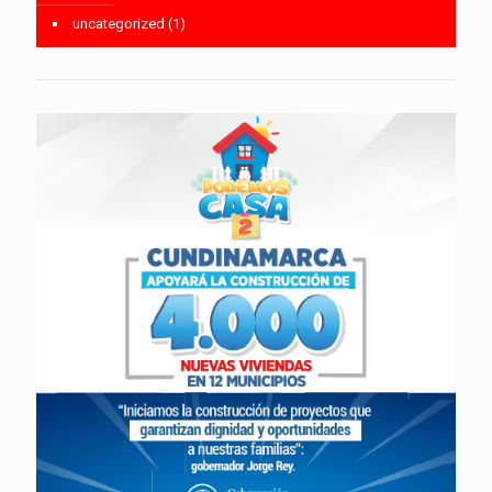
uncategorized
(1)