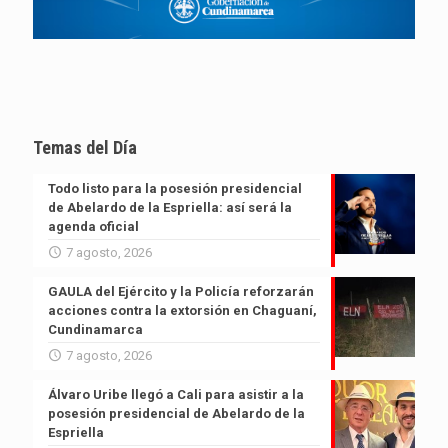
Temas del Día
Todo listo para la posesión presidencial
de Abelardo de la Espriella: así será la
agenda oficial
7 agosto, 2026
GAULA del Ejército y la Policía reforzarán
acciones contra la extorsión en Chaguaní,
Cundinamarca
7 agosto, 2026
Álvaro Uribe llegó a Cali para asistir a la
posesión presidencial de Abelardo de la
Espriella