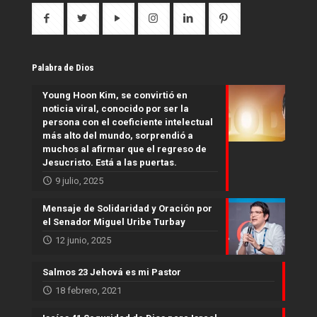
Palabra de Dios
Young Hoon Kim, se convirtió en
noticia viral, conocido por ser la
persona con el coeficiente intelectual
más alto del mundo, sorprendió a
muchos al afirmar que el regreso de
Jesucristo. Está a las puertas.
9 julio, 2025
Mensaje de Solidaridad y Oración por
el Senador Miguel Uribe Turbay
12 junio, 2025
Salmos 23 Jehová es mi Pastor
18 febrero, 2021