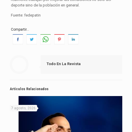
deporte sino de la población en general.
Fuente: fedepatin
Compartir...
Todo En La Revista
Artículos Relacionados
7 agosto, 2026