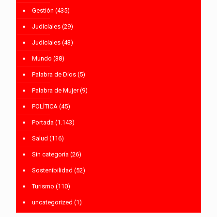
Gestión
(435)
Judiciales
(29)
Judiciales
(43)
Mundo
(38)
Palabra de Dios
(5)
Palabra de Mujer
(9)
POLÍTICA
(45)
Portada
(1.143)
Salud
(116)
Sin categoría
(26)
Sostenibilidad
(52)
Turismo
(110)
uncategorized
(1)