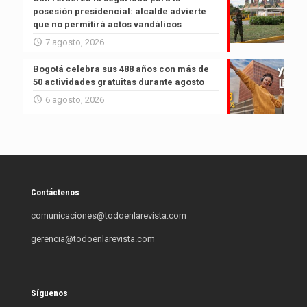
posesión presidencial: alcalde advierte
que no permitirá actos vandálicos
7 agosto, 2026
Bogotá celebra sus 488 años con más de
50 actividades gratuitas durante agosto
6 agosto, 2026
Contáctenos
comunicaciones@todoenlarevista.com
gerencia@todoenlarevista.com
Síguenos