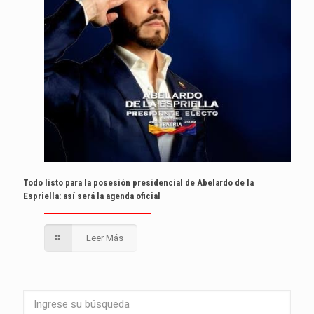
Todo listo para la posesión presidencial de Abelardo de la
Espriella: así será la agenda oficial
Leer Más