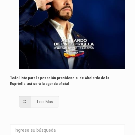
Todo listo para la posesión presidencial de Abelardo de la
Espriella: así será la agenda oficial
Leer Más