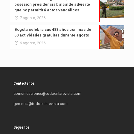
posesión presidencial: alcalde advierte
que no permitirá actos vandálicos
7 agosto, 2026
Bogotá celebra sus 488 años con más de
50 actividades gratuitas durante agosto
6 agosto, 2026
Contáctenos
comunicaciones@todoenlarevista.com
gerencia@todoenlarevista.com
Síguenos