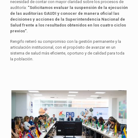
necesidad de contar con mayor claridad sobre los procesos de
auditoría:
“Solicitamos evaluar la suspensión de la ejecución
de las auditorías GAUDI y conocer de manera oficial las
decisiones y acciones de la Superintendencia Nacional de
Salud frente a los resultados obtenidos en los cuatro ciclos
previos”.
Rengifo reiteró su compromiso con la gestión permanente y la
articulación institucional, con el propósito de avanzar en un
sistema de salud más eficiente, oportuno y de calidad para toda
la población.