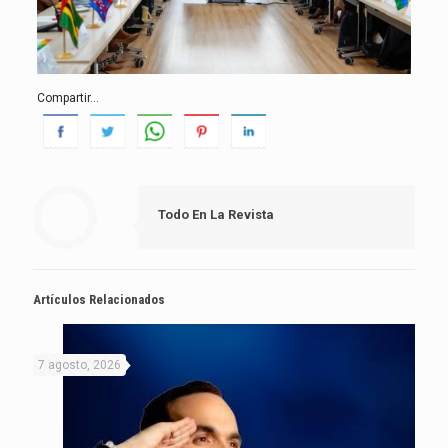
Compartir...
Todo En La Revista
Artículos Relacionados
7 agosto, 2026