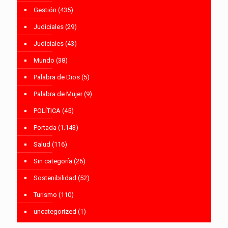
Gestión
(435)
Judiciales
(29)
Judiciales
(43)
Mundo
(38)
Palabra de Dios
(5)
Palabra de Mujer
(9)
POLÍTICA
(45)
Portada
(1.143)
Salud
(116)
Sin categoría
(26)
Sostenibilidad
(52)
Turismo
(110)
uncategorized
(1)