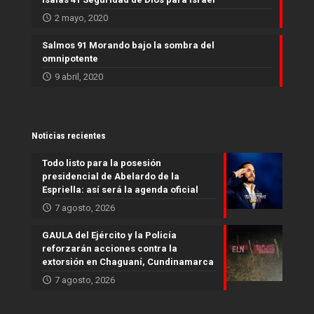
2 mayo, 2020
Salmos 91 Morando bajo la sombra del
omnipotente
9 abril, 2020
Noticias recientes
Todo listo para la posesión
presidencial de Abelardo de la
Espriella: así será la agenda oficial
7 agosto, 2026
GAULA del Ejército y la Policía
reforzarán acciones contra la
extorsión en Chaguaní, Cundinamarca
7 agosto, 2026