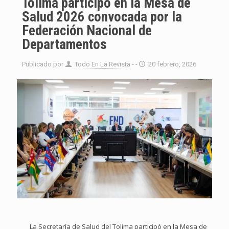
Tolima participó en la Mesa de
Salud 2026 convocada por la
Federación Nacional de
Departamentos
Publicado por
Todo En La Revista
- -
20 febrero, 2026
La Secretaría de Salud del Tolima participó en la Mesa de