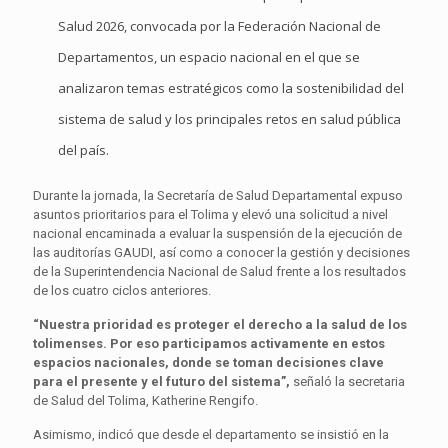
Salud 2026, convocada por la Federación Nacional de
Departamentos, un espacio nacional en el que se
analizaron temas estratégicos como la sostenibilidad del
sistema de salud y los principales retos en salud pública
del país.
Durante la jornada, la Secretaría de Salud Departamental expuso
asuntos prioritarios para el Tolima y elevó una solicitud a nivel
nacional encaminada a evaluar la suspensión de la ejecución de
las auditorías GAUDI, así como a conocer la gestión y decisiones
de la Superintendencia Nacional de Salud frente a los resultados
de los cuatro ciclos anteriores.
“Nuestra prioridad es proteger el derecho a la salud de los
tolimenses. Por eso participamos activamente en estos
espacios nacionales, donde se toman decisiones clave
para el presente y el futuro del sistema”,
señaló la secretaria
de Salud del Tolima, Katherine Rengifo.
Asimismo, indicó que desde el departamento se insistió en la