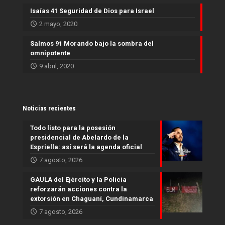
Isaías 41 Seguridad de Dios para Israel
2 mayo, 2020
Salmos 91 Morando bajo la sombra del
omnipotente
9 abril, 2020
Noticias recientes
Todo listo para la posesión
presidencial de Abelardo de la
Espriella: así será la agenda oficial
7 agosto, 2026
GAULA del Ejército y la Policía
reforzarán acciones contra la
extorsión en Chaguaní, Cundinamarca
7 agosto, 2026