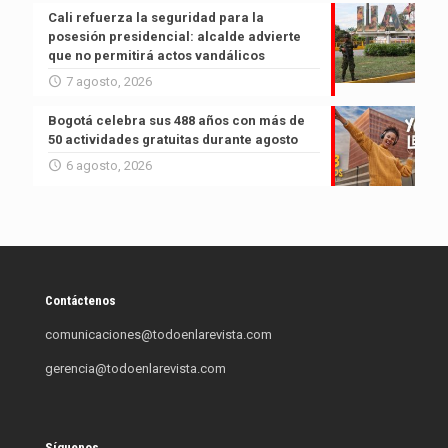
Cali refuerza la seguridad para la
posesión presidencial: alcalde advierte
que no permitirá actos vandálicos
7 agosto, 2026
Bogotá celebra sus 488 años con más de
50 actividades gratuitas durante agosto
6 agosto, 2026
Contáctenos
comunicaciones@todoenlarevista.com
gerencia@todoenlarevista.com
Síguenos