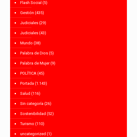
Flash Social
(5)
Gestión
(435)
Judiciales
(29)
Judiciales
(43)
Mundo
(38)
Palabra de Dios
(5)
Palabra de Mujer
(9)
POLÍTICA
(45)
Portada
(1.143)
Salud
(116)
Sin categoría
(26)
Sostenibilidad
(52)
Turismo
(110)
uncategorized
(1)