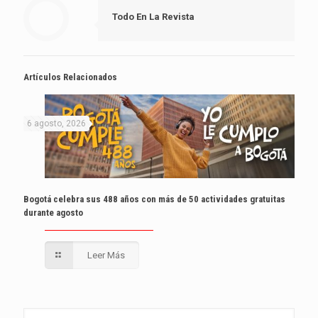
Todo En La Revista
Artículos Relacionados
6 agosto, 2026
Bogotá celebra sus 488 años con más de 50 actividades gratuitas
durante agosto
Leer Más