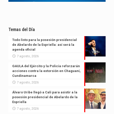
Temas del Día
Todo listo para la posesión presidencial
de Abelardo de la Espriella: así será la
agenda oficial
7 agosto, 2026
GAULA del Ejército y la Policía reforzarán
acciones contra la extorsión en Chaguaní,
Cundinamarca
7 agosto, 2026
Álvaro Uribe llegó a Cali para asistir a la
posesión presidencial de Abelardo de la
Espriella
7 agosto, 2026