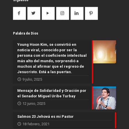
Palabra de Dios
Young Hoon Kim, se convirtió en
noticia viral, conocido por ser la
persona con el coeficiente intelectual
más alto del mundo, sorprendió a
muchos al afirmar que el regreso de
Jesucristo. Está a las puertas.
9 julio, 2025
Mensaje de Solidaridad y Oración por
el Senador Miguel Uribe Turbay
12 junio, 2025
Salmos 23 Jehová es mi Pastor
18 febrero, 2021