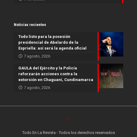
Noticias recientes
Todo listo para la posesión
presidencial de Abelardo de la
Espriella: así será la agenda oficial
7 agosto, 2026
GAULA del Ejército y la Policía
reforzarán acciones contra la
extorsión en Chaguaní, Cundinamarca
7 agosto, 2026
Todo En La Revista - Todos los derechos reservados