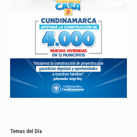
Temas del Día