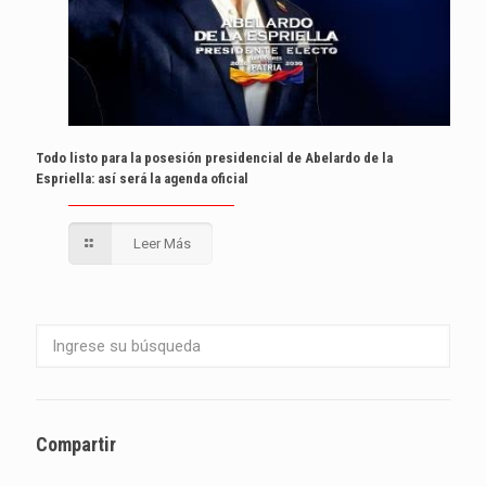
Todo listo para la posesión presidencial de Abelardo de la
Espriella: así será la agenda oficial
Leer Más
Compartir