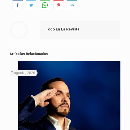
Todo En La Revista
Artículos Relacionados
7 agosto, 2026