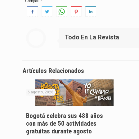
Compartir...
Todo En La Revista
Artículos Relacionados
6 agosto, 2026
Bogotá celebra sus 488 años
con más de 50 actividades
gratuitas durante agosto