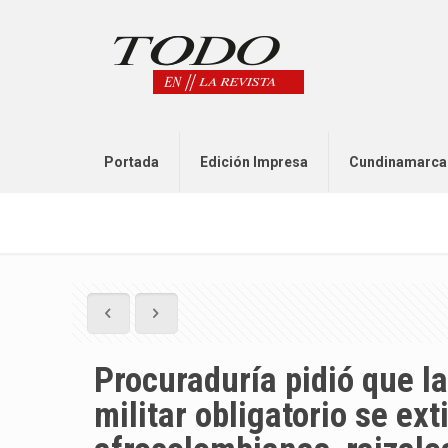
Portada
Edición Impresa
Cundinamarca
Procuraduría pidió que la
militar obligatorio se e