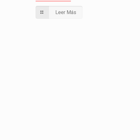
Leer Más