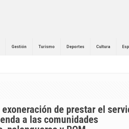
Gestión
Turismo
Deportes
Cultura
Esp
 exoneración de prestar el servi
xtienda a las comunidades