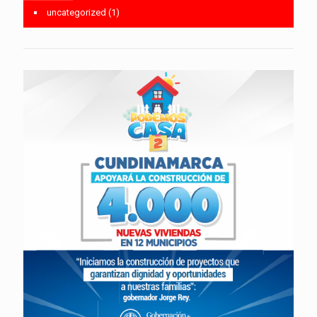
uncategorized
(1)