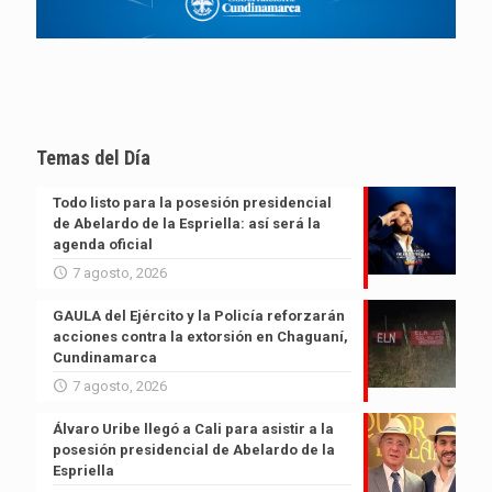
Temas del Día
Todo listo para la posesión presidencial
de Abelardo de la Espriella: así será la
agenda oficial
7 agosto, 2026
GAULA del Ejército y la Policía reforzarán
acciones contra la extorsión en Chaguaní,
Cundinamarca
7 agosto, 2026
Álvaro Uribe llegó a Cali para asistir a la
posesión presidencial de Abelardo de la
Espriella