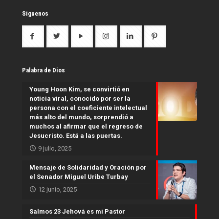
Síguenos
Palabra de Dios
Young Hoon Kim, se convirtió en
noticia viral, conocido por ser la
persona con el coeficiente intelectual
más alto del mundo, sorprendió a
muchos al afirmar que el regreso de
Jesucristo. Está a las puertas.
9 julio, 2025
Mensaje de Solidaridad y Oración por
el Senador Miguel Uribe Turbay
12 junio, 2025
Salmos 23 Jehová es mi Pastor