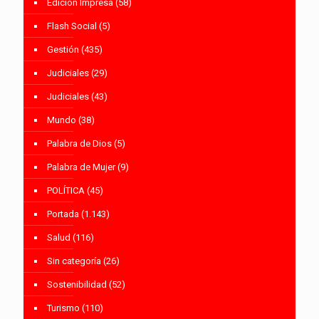
Edición Impresa
(58)
Flash Social
(5)
Gestión
(435)
Judiciales
(29)
Judiciales
(43)
Mundo
(38)
Palabra de Dios
(5)
Palabra de Mujer
(9)
POLÍTICA
(45)
Portada
(1.143)
Salud
(116)
Sin categoría
(26)
Sostenibilidad
(52)
Turismo
(110)