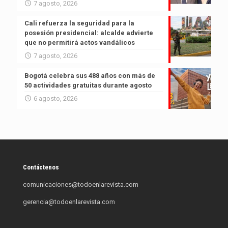
7 agosto, 2026
Cali refuerza la seguridad para la
posesión presidencial: alcalde advierte
que no permitirá actos vandálicos
7 agosto, 2026
Bogotá celebra sus 488 años con más de
50 actividades gratuitas durante agosto
6 agosto, 2026
Contáctenos
comunicaciones@todoenlarevista.com
gerencia@todoenlarevista.com