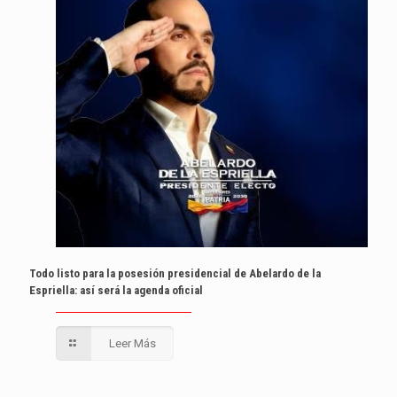
Todo listo para la posesión presidencial de Abelardo de la
Espriella: así será la agenda oficial
Leer Más