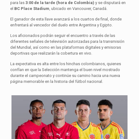
para las
3:00 de la tarde (hora de Colombia)
y se disputará en
el
BC Place Stadium
, ubicado en Vancouver, Canadá.
El ganador de esta llave avanzará a los cuartos de final, donde
enfrentará al vencedor del duelo entre Argentina y Egipto.
Los aficionados podrán seguir el encuentro a través de las
diferentes señales de televisión autorizadas para la transmisión
del Mundial, así como en las plataformas digitales y emisoras
deportivas que realizarán la cobertura en vivo.
La expectativa es alta entre los hinchas colombianos, quienes
confían en que la Selección mantenga el buen nivel mostrado
durante el campeonato y continúe su camino hacia una nueva
página memorable en la historia del fútbol nacional.