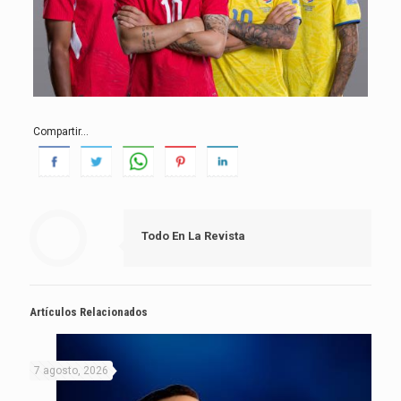
Compartir...
Todo En La Revista
Artículos Relacionados
7 agosto, 2026