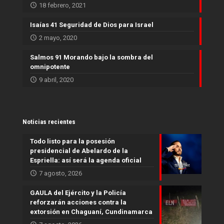
18 febrero, 2021
Isaías 41 Seguridad de Dios para Israel
2 mayo, 2020
Salmos 91 Morando bajo la sombra del
omnipotente
9 abril, 2020
Noticias recientes
Todo listo para la posesión
presidencial de Abelardo de la
Espriella: así será la agenda oficial
7 agosto, 2026
GAULA del Ejército y la Policía
reforzarán acciones contra la
extorsión en Chaguaní, Cundinamarca