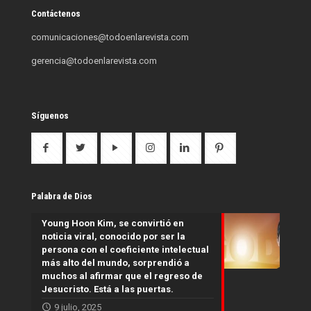
Contáctenos
comunicaciones@todoenlarevista.com
gerencia@todoenlarevista.com
Síguenos
Palabra de Dios
Young Hoon Kim, se convirtió en
noticia viral, conocido por ser la
persona con el coeficiente intelectual
más alto del mundo, sorprendió a
muchos al afirmar que el regreso de
Jesucristo. Está a las puertas.
9 julio, 2025