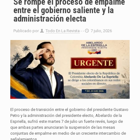
Se rompe el proceso de empalme
entre el gobierno saliente y la
administración electa
Publicado por
Todo En La Revista
- -
7 julio, 2026
El proceso de transición entre el gobierno del presidente Gustavo
Petro y la administración del presidente electo, Abelardo de la
Espriella, sufrió este martes 7 de julio un fuerte revés, luego de
que ambas partes anunciaran la suspensión de las mesas
conjuntas de empalme en medio de un creciente intercambio de
señalamientos.