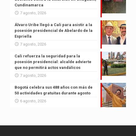
Cundinamarca
7 agosto, 2026
Álvaro Uribe llegó a Cali para asistir a la
posesión presidencial de Abelardo de la
Espriella
7 agosto, 2026
Cali refuerza la seguridad para la
posesión presidencial: alcalde advierte
que no permitirá actos vandálicos
7 agosto, 2026
Bogotá celebra sus 488 años con más de
50 actividades gratuitas durante agosto
6 agosto, 2026