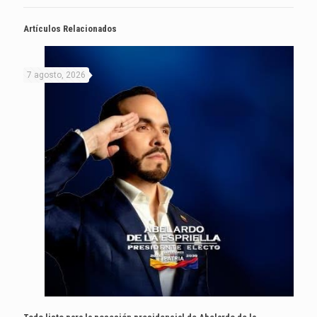
Artículos Relacionados
7 agosto, 2026