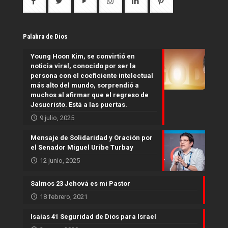
Palabra de Dios
Young Hoon Kim, se convirtió en
noticia viral, conocido por ser la
persona con el coeficiente intelectual
más alto del mundo, sorprendió a
muchos al afirmar que el regreso de
Jesucristo. Está a las puertas.
9 julio, 2025
Mensaje de Solidaridad y Oración por
el Senador Miguel Uribe Turbay
12 junio, 2025
Salmos 23 Jehová es mi Pastor
18 febrero, 2021
Isaías 41 Seguridad de Dios para Israel