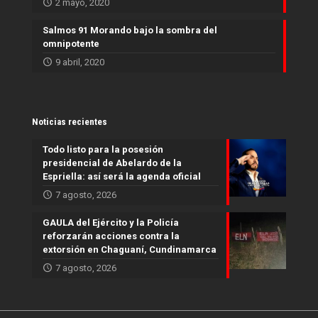
2 mayo, 2020
Salmos 91 Morando bajo la sombra del
omnipotente
9 abril, 2020
Noticias recientes
Todo listo para la posesión
presidencial de Abelardo de la
Espriella: así será la agenda oficial
7 agosto, 2026
GAULA del Ejército y la Policía
reforzarán acciones contra la
extorsión en Chaguaní, Cundinamarca
7 agosto, 2026