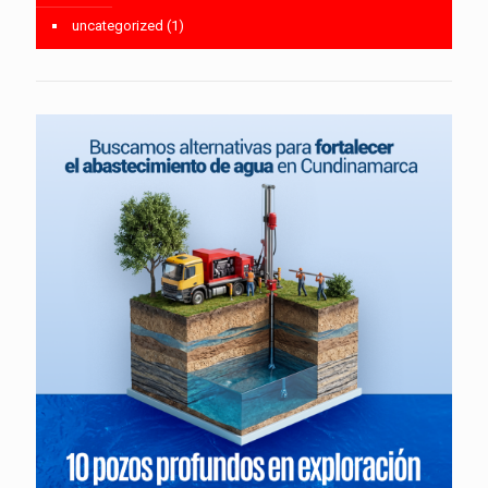
uncategorized
(1)