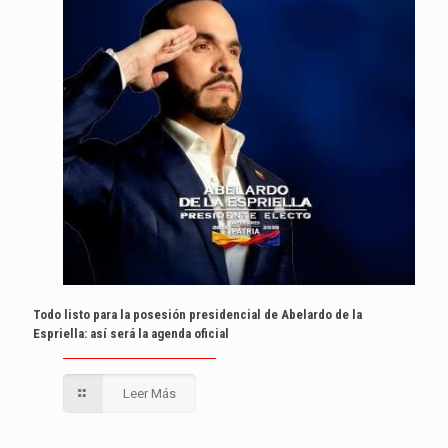
Todo listo para la posesión presidencial de Abelardo de la
Espriella: así será la agenda oficial
Leer Más