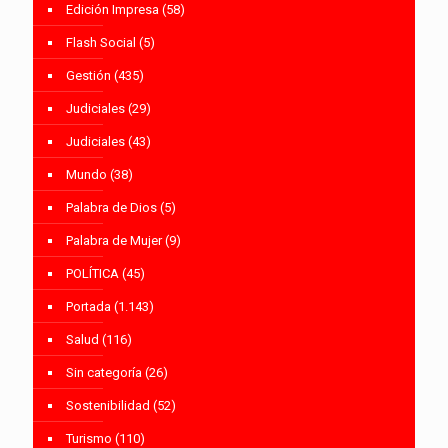
Edición Impresa
(58)
Flash Social
(5)
Gestión
(435)
Judiciales
(29)
Judiciales
(43)
Mundo
(38)
Palabra de Dios
(5)
Palabra de Mujer
(9)
POLÍTICA
(45)
Portada
(1.143)
Salud
(116)
Sin categoría
(26)
Sostenibilidad
(52)
Turismo
(110)