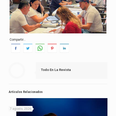
Compartir...
Todo En La Revista
Artículos Relacionados
7 agosto, 2026